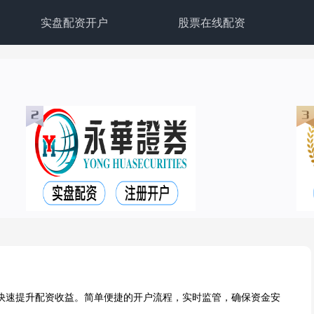
实盘配资开户
股票在线配资
快速提升配资收益。简单便捷的开户流程，实时监管，确保资金安