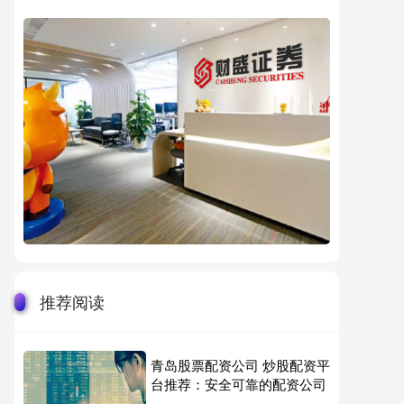
推荐阅读
青岛股票配资公司 炒股配资平
台推荐：安全可靠的配资公司