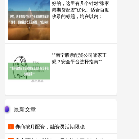
好的，这里有几个针对“张家
港期货配资”优化、适合百度
收录的标题，均在以内：
**南宁股票配资公司哪家正
规？安全平台选择指南**
最新文章
券商按月配资，融资灵活期限稳
1