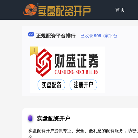
首页
正规配资平台排行
已收录
999
+家平台
实盘配资开户
实盘配资开户提供专业、安全、低利息的配资服务，助您
全。