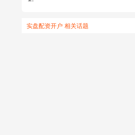
实盘配资开户 相关话题