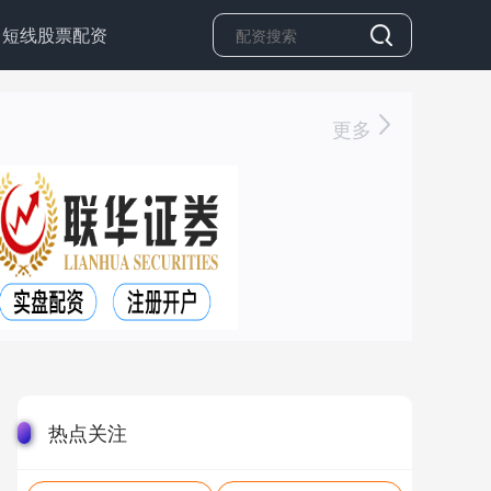
短线股票配资
更多
热点关注