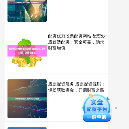
配资优秀股票配资网站 配资炒
股首选配资，安全可靠，助您
财富增值
股票配资服务 股票配资源码：
轻松获取资金，开启财富之路