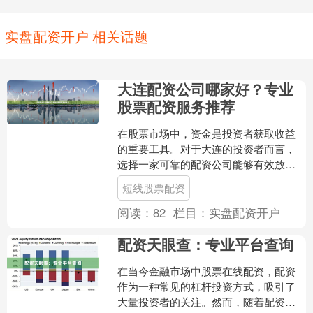
实盘配资开户 相关话题
大连配资公司哪家好？专业
股票配资服务推荐
在股票市场中，资金是投资者获取收益
的重要工具。对于大连的投资者而言，
选择一家可靠的配资公司能够有效放大
资金规模，提升投资灵活性。然而，面
短线股票配资
对市场上众多的配资公司，....
阅读：
82
栏目：
实盘配资开户
配资天眼查：专业平台查询
在当今金融市场中股票在线配资，配资
作为一种常见的杠杆投资方式，吸引了
大量投资者的关注。然而，随着配资行