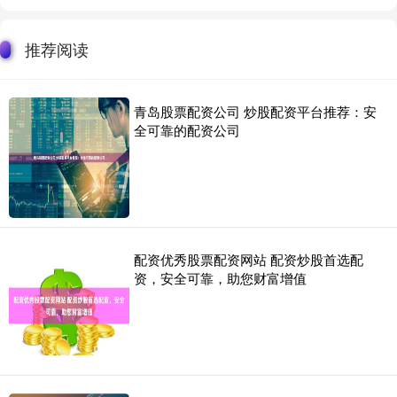
推荐阅读
青岛股票配资公司 炒股配资平台推荐：安
全可靠的配资公司
配资优秀股票配资网站 配资炒股首选配
资，安全可靠，助您财富增值