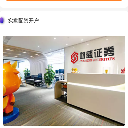
实盘配资开户