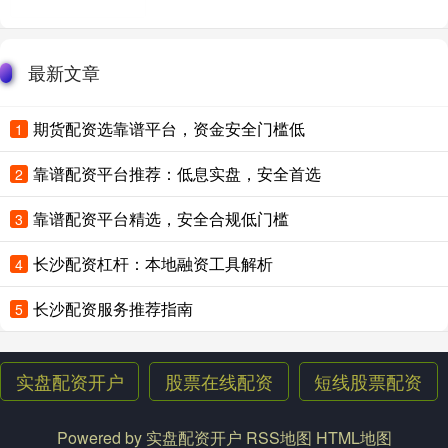
最新文章
期货配资选靠谱平台，资金安全门槛低
1
靠谱配资平台推荐：低息实盘，安全首选
2
靠谱配资平台精选，安全合规低门槛
3
长沙配资杠杆：本地融资工具解析
4
长沙配资服务推荐指南
5
实盘配资开户
股票在线配资
短线股票配资
Powered by
实盘配资开户
RSS地图
HTML地图