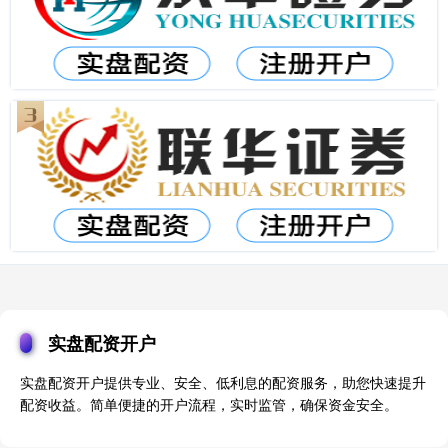
实盘配资开户
实盘配资开户提供专业、安全、低利息的配资服务，助您快速提升
配资收益。简单便捷的开户流程，实时监管，确保资金安全。