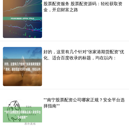
股票配资服务 股票配资源码：轻松获取资
金，开启财富之路
好的，这里有几个针对“张家港期货配资”优
化、适合百度收录的标题，均在以内：
**南宁股票配资公司哪家正规？安全平台选
择指南**