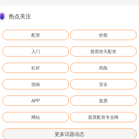
热点关注
配资
炒股
入门
股票按天配资
杠杆
风险
指南
安全
APP
股票
网站
股票配资专业网
更多话题动态