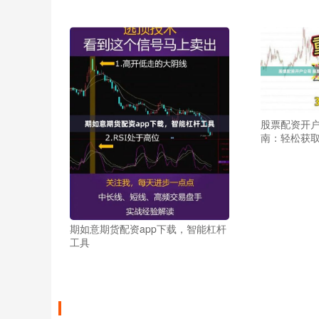
股票配资开户
南：轻松获
期如意期货配资app下载，智能杠杆
工具