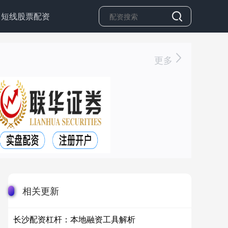
短线股票配资
更多
相关更新
长沙配资杠杆：本地融资工具解析