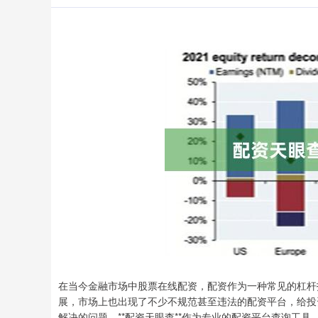
在当今金融市场中股票在线配资，配资作为一种常见的杠杆
展，市场上也出现了不少不规范甚至违法的配资平台，给投
解决的问题。**配资天眼查**作为专业的配资平台查询工