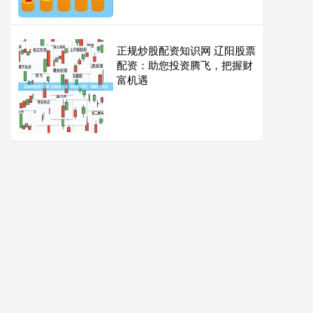
正规炒股配资知识网 辽阳股票
配资：助您投资腾飞，把握财
富机遇