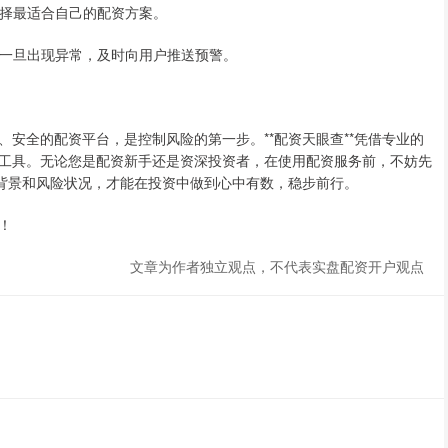
，选择最适合自己的配资方案。
况，一旦出现异常，及时向用户推送预警。
安全的配资平台，是控制风险的第一步。**配资天眼查**凭借专业的
工具。无论您是配资新手还是资深投资者，在使用配资服务前，不妨先
台背景和风险状况，才能在投资中做到心中有数，稳步前行。
！
文章为作者独立观点，不代表实盘配资开户观点