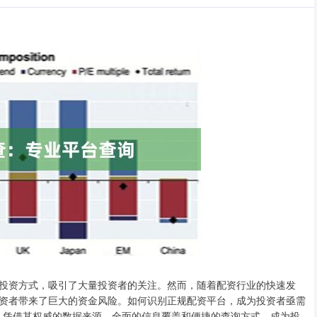
投资方式，吸引了大量投资者的关注。然而，随着配资行业的快速发
资者带来了巨大的资金风险。如何识别正规配资平台，成为投资者亟需
具，凭借其权威的数据来源、全面的信息覆盖和便捷的查询方式，成为投