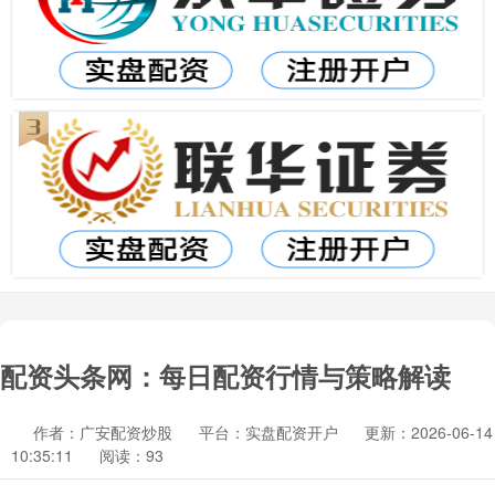
配资头条网：每日配资行情与策略解读
作者：广安配资炒股
平台：实盘配资开户
更新：2026-06-14
10:35:11
阅读：93