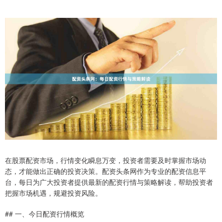
在股票配资市场，行情变化瞬息万变，投资者需要及时掌握市场动
态，才能做出正确的投资决策。配资头条网作为专业的配资信息平
台，每日为广大投资者提供最新的配资行情与策略解读，帮助投资者
把握市场机遇，规避投资风险。
## 一、今日配资行情概览