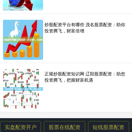
炒股配资平台有哪些 茂名股票配资：助你
投资腾飞，财富倍增
正规炒股配资知识网 辽阳股票配资：助您
投资腾飞，把握财富机遇
实盘配资开户
股票在线配资
短线股票配资