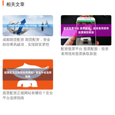
相关文章
成都期货配资 期货配资，资金
助你乘风破浪，实现财富梦想
配资股票平台 股票配股：投资
者用现有股票换取新股
股票配资正规网站有哪些？安全
平台选择指南