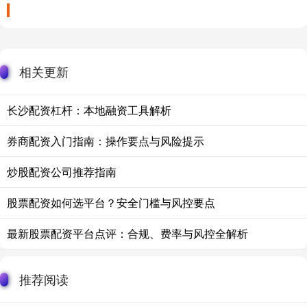
相关更新
长沙配资杠杆：本地融资工具解析
券商配资入门指南：操作要点与风险提示
炒股配资公司推荐指南
股票配资如何选平台？安全门槛与风控要点
最新股票配资平台点评：合规、费率与风控全解析
推荐阅读