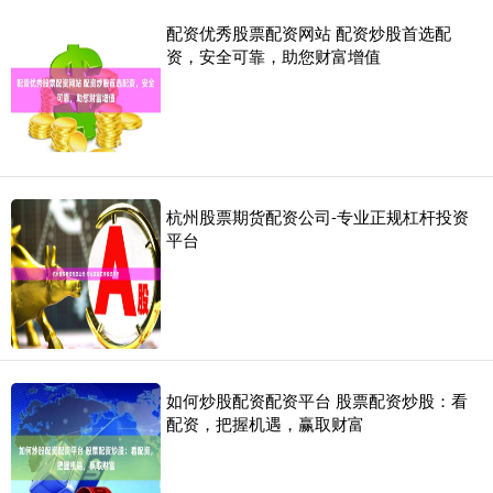
配资优秀股票配资网站 配资炒股首选配
资，安全可靠，助您财富增值
杭州股票期货配资公司-专业正规杠杆投资
平台
如何炒股配资配资平台 股票配资炒股：看
配资，把握机遇，赢取财富