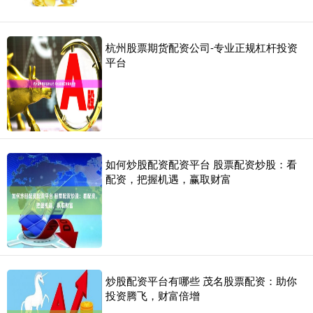
杭州股票期货配资公司-专业正规杠杆投资
平台
如何炒股配资配资平台 股票配资炒股：看
配资，把握机遇，赢取财富
炒股配资平台有哪些 茂名股票配资：助你
投资腾飞，财富倍增