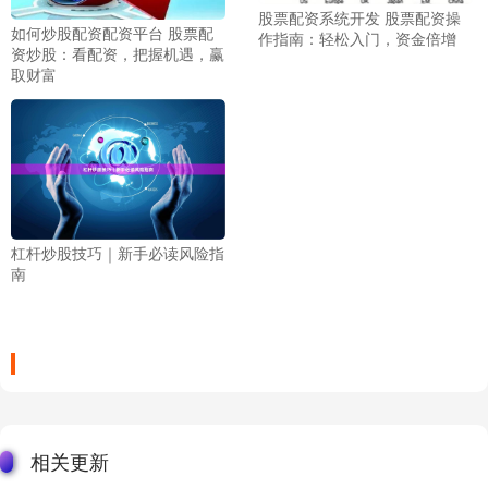
股票配资系统开发 股票配资操
如何炒股配资配资平台 股票配
作指南：轻松入门，资金倍增
资炒股：看配资，把握机遇，赢
取财富
杠杆炒股技巧｜新手必读风险指
南
相关更新