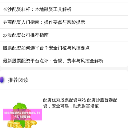
长沙配资杠杆：本地融资工具解析
券商配资入门指南：操作要点与风险提示
炒股配资公司推荐指南
股票配资如何选平台？安全门槛与风控要点
最新股票配资平台点评：合规、费率与风控全解析
推荐阅读
配资优秀股票配资网站 配资炒股首选配
资，安全可靠，助您财富增值