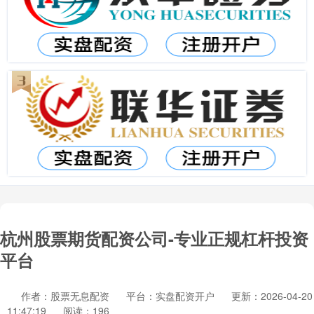
杭州股票期货配资公司-专业正规杠杆投资
平台
作者：股票无息配资
平台：实盘配资开户
更新：2026-04-20
11:47:19
阅读：196