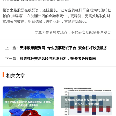
投资之路股票在线配资，道阻且长。让专业的杠杆平台成为您值得信
赖的“加速器”，在波澜壮阔的金融市场中，更稳健、更高效地驶向财
富增长的彼岸。明智选择，理性运用，方能行稳致远。
文章为作者独立观点，不代表实盘配资开户观点
上一篇：
天津股票配资网_专业股票配资平台_安全杠杆炒股服务
下一篇：
股票杠杆交易风险与机遇解析，投资者必读指南
相关文章