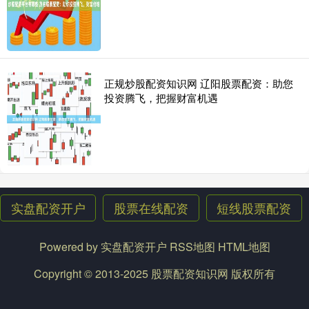
正规炒股配资知识网 辽阳股票配资：助您
投资腾飞，把握财富机遇
实盘配资开户
股票在线配资
短线股票配资
Powered by
实盘配资开户
RSS地图
HTML地图
Copyright
© 2013-2025
股票配资知识网
版权所有