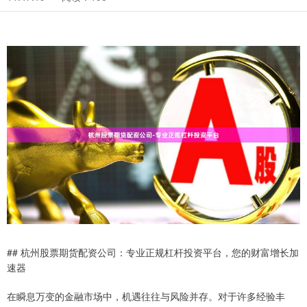
## 杭州股票期货配资公司：专业正规杠杆投资平台，您的财富增长加
速器
在瞬息万变的金融市场中，机遇往往与风险并存。对于许多经验丰