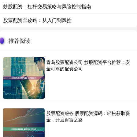
炒股配资：杠杆交易策略与风险控制指南
股票配资全攻略：从入门到风控
推荐阅读
青岛股票配资公司 炒股配资平台推荐：安
全可靠的配资公司
股票配资服务 股票配资源码：轻松获取资
金，开启财富之路