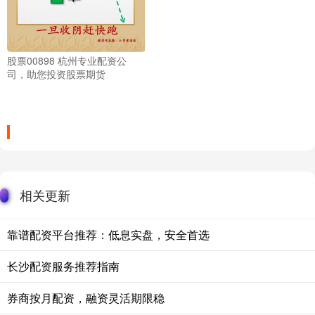
股票00898 杭州专业配资公
司，助您投资股票期货
相关更新
靠谱配资平台推荐：低息实盘，安全首选
长沙配资服务推荐指南
券商按月配资，融资灵活期限稳