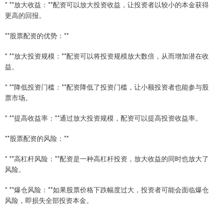
* **放大收益：**配资可以放大投资收益，让投资者以较小的本金获得
更高的回报。
**股票配资的优势：**
* **放大投资规模：**配资可以将投资规模放大数倍，从而增加潜在收
益。
* **降低投资门槛：**配资降低了投资门槛，让小额投资者也能参与股
票市场。
* **提高收益率：**通过放大投资规模，配资可以提高投资收益率。
**股票配资的风险：**
* **高杠杆风险：**配资是一种高杠杆投资，放大收益的同时也放大了
风险。
* **爆仓风险：**如果股票价格下跌幅度过大，投资者可能会面临爆仓
风险，即损失全部投资本金。