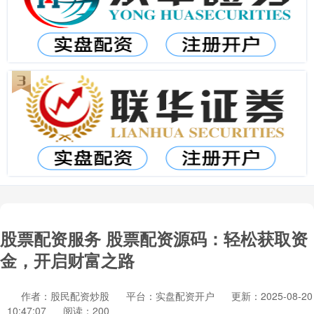
股票配资服务 股票配资源码：轻松获取资
金，开启财富之路
作者：股民配资炒股
平台：实盘配资开户
更新：2025-08-20
10:47:07
阅读：200