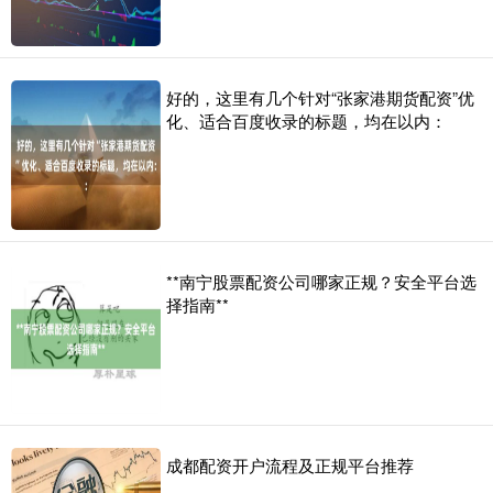
好的，这里有几个针对“张家港期货配资”优
化、适合百度收录的标题，均在以内：
**南宁股票配资公司哪家正规？安全平台选
择指南**
成都配资开户流程及正规平台推荐