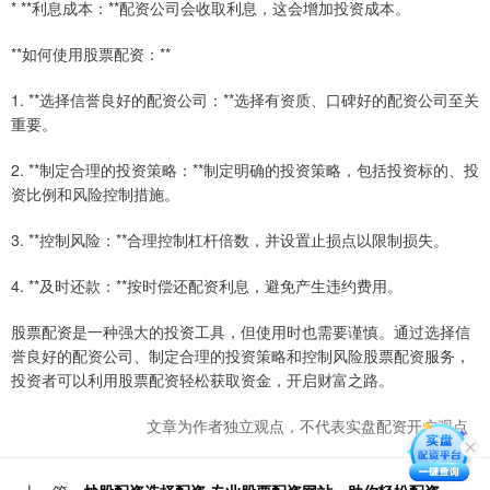
* **利息成本：**配资公司会收取利息，这会增加投资成本。
**如何使用股票配资：**
1. **选择信誉良好的配资公司：**选择有资质、口碑好的配资公司至关
重要。
2. **制定合理的投资策略：**制定明确的投资策略，包括投资标的、投
资比例和风险控制措施。
3. **控制风险：**合理控制杠杆倍数，并设置止损点以限制损失。
4. **及时还款：**按时偿还配资利息，避免产生违约费用。
股票配资是一种强大的投资工具，但使用时也需要谨慎。通过选择信
誉良好的配资公司、制定合理的投资策略和控制风险股票配资服务，
投资者可以利用股票配资轻松获取资金，开启财富之路。
文章为作者独立观点，不代表实盘配资开户观点