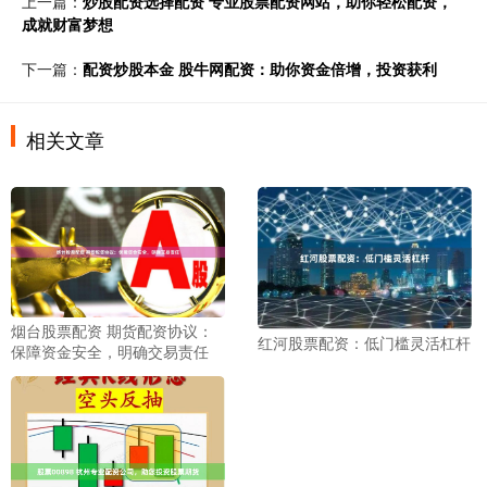
上一篇：
炒股配资选择配资 专业股票配资网站，助你轻松配资，
成就财富梦想
下一篇：
配资炒股本金 股牛网配资：助你资金倍增，投资获利
相关文章
烟台股票配资 期货配资协议：
红河股票配资：低门槛灵活杠杆
保障资金安全，明确交易责任