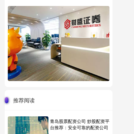
推荐阅读
青岛股票配资公司 炒股配资平
台推荐：安全可靠的配资公司