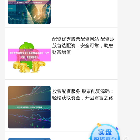
配资优秀股票配资网站 配资炒
股首选配资，安全可靠，助您
财富增值
股票配资服务 股票配资源码：
轻松获取资金，开启财富之路