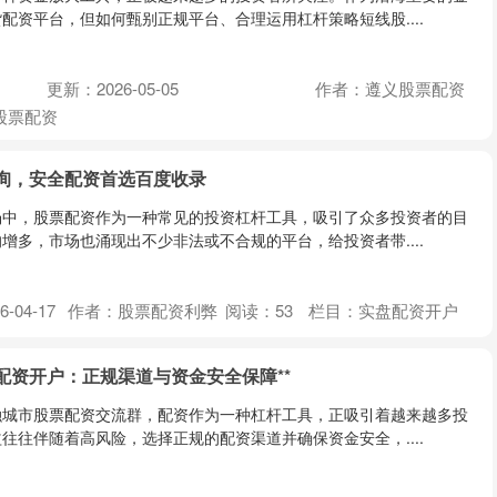
配资平台，但如何甄别正规平台、合理运用杠杆策略短线股....
更新：2026-05-05
作者：遵义股票配资
股票配资
询，安全配资首选百度收录
场中，股票配资作为一种常见的投资杠杆工具，吸引了众多投资者的目
增多，市场也涌现出不少非法或不合规的平台，给投资者带....
-04-17
作者：股票配资利弊
阅读：
53
栏目：
实盘配资开户
汉配资开户：正规渠道与资金安全保障**
融城市股票配资交流群，配资作为一种杠杆工具，正吸引着越来越多投
往往伴随着高风险，选择正规的配资渠道并确保资金安全，....