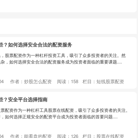
些？如何选择安全合法的配资服务
温，股票配资作为一种杠杆投资工具，吸引了众多投资者的关注。然
杂，如何选择安全合法的配资服务成为投资者面临的重要课题....
04
作者：炒股怎么配资
阅读：
158
栏目：
短线股票配资
些？安全平台选择指南
股票配资作为一种杠杆工具股票在线配资，吸引了众多投资者的关注。
，如何选择正规安全的配资平台成为投资者面临的首要问题....
04
作者：能看盘的配资
阅读：
126
栏目：
股票在线配资