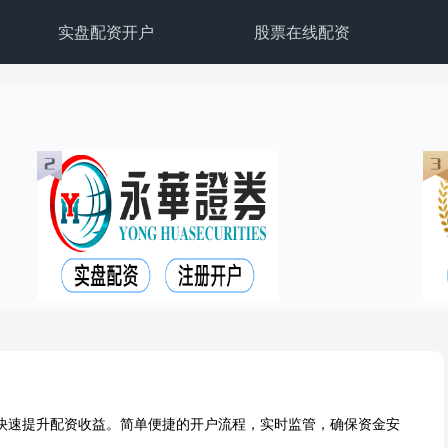
实盘配资开户
股票在线配资
快速提升配资收益。简单便捷的开户流程，实时监管，确保资金安