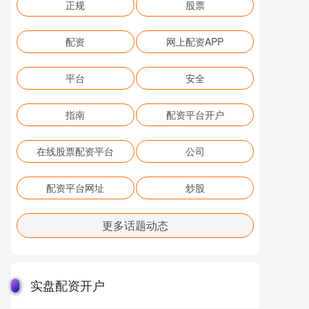
正规
股票
配资
网上配资APP
平台
安全
指南
配资平台开户
在线股票配资平台
公司
配资平台网址
炒股
更多话题动态
实盘配资开户