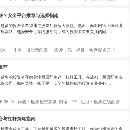
些？安全平台推荐与选择指南
来越多的投资者希望通过股票配资放大收益。然而，面对网络上琳琅满
规网站、选择安全可靠的服务商，成为投资者首要关注的问....
04
作者：找股票配资
阅读：
76
栏目：
实盘配资开户
推荐
来越多的投资者开始关注股票配资这一杠杆工具。在成都，股票配资市
资公司，如何选择一家正规、安全的机构成为投资者最关心....
-05-13
作者：股票配资实盘
阅读：
77
栏目：
股票在线配资
台与杠杆策略指南
一种资金放大工具，正被越来越多的投资者所关注。作为沿海重要的金