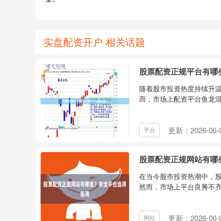
实盘配资开户 相关话题
股票配资正规平台有哪
随着股市投资热度持续升
而，市场上配资平台鱼龙混
更新：2026-06-
平台
股票配资正规网站有哪
在当今股市投资热潮中，
然而，市场上平台良莠不齐
更新：2026-06-
网站