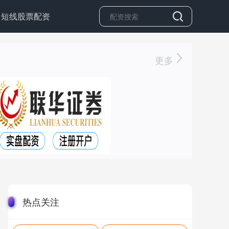
短线股票配资
更多
热点关注