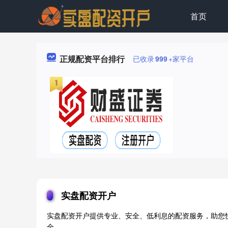
首页
正规配资平台排行
已收录
999
+家平台
实盘配资开户
实盘配资开户提供专业、安全、低利息的配资服务，助您
全。