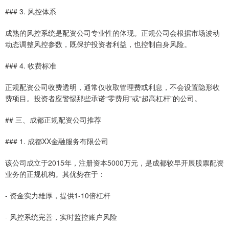
### 3. 风控体系
成熟的风控系统是配资公司专业性的体现。正规公司会根据市场波动
动态调整风控参数，既保护投资者利益，也控制自身风险。
### 4. 收费标准
正规配资公司收费透明，通常仅收取管理费或利息，不会设置隐形收
费项目。投资者应警惕那些承诺“零费用”或“超高杠杆”的公司。
## 三、成都正规配资公司推荐
### 1. 成都XX金融服务有限公司
该公司成立于2015年，注册资本5000万元，是成都较早开展股票配资
业务的正规机构。其优势在于：
- 资金实力雄厚，提供1-10倍杠杆
- 风控系统完善，实时监控账户风险