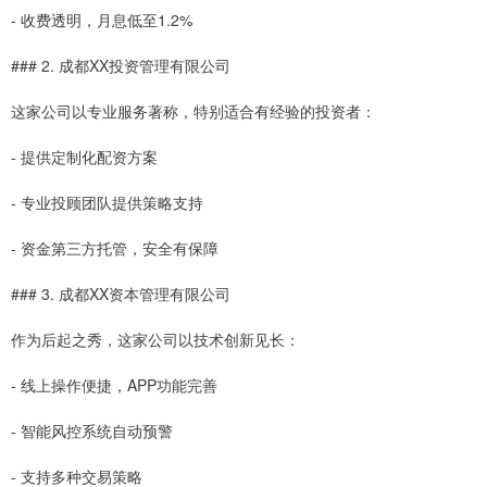
- 收费透明，月息低至1.2%
### 2. 成都XX投资管理有限公司
这家公司以专业服务著称，特别适合有经验的投资者：
- 提供定制化配资方案
- 专业投顾团队提供策略支持
- 资金第三方托管，安全有保障
### 3. 成都XX资本管理有限公司
作为后起之秀，这家公司以技术创新见长：
- 线上操作便捷，APP功能完善
- 智能风控系统自动预警
- 支持多种交易策略