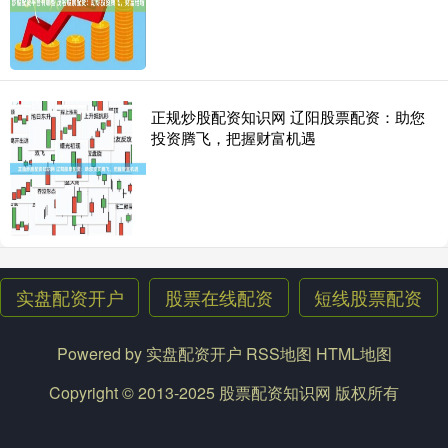
正规炒股配资知识网 辽阳股票配资：助您
投资腾飞，把握财富机遇
实盘配资开户
股票在线配资
短线股票配资
Powered by
实盘配资开户
RSS地图
HTML地图
Copyright
© 2013-2025
股票配资知识网
版权所有