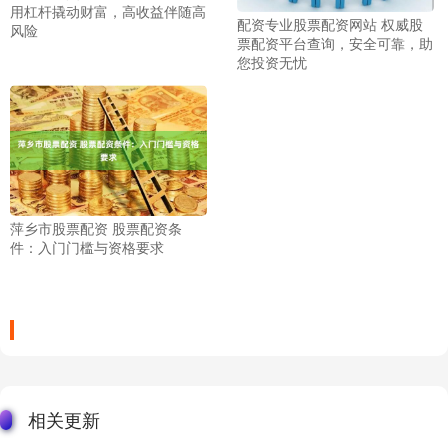
用杠杆撬动财富，高收益伴随高
配资专业股票配资网站 权威股
风险
票配资平台查询，安全可靠，助
您投资无忧
萍乡市股票配资 股票配资条
件：入门门槛与资格要求
相关更新