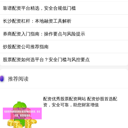
靠谱配资平台精选，安全合规低门槛
长沙配资杠杆：本地融资工具解析
券商配资入门指南：操作要点与风险提示
炒股配资公司推荐指南
股票配资如何选平台？安全门槛与风控要点
推荐阅读
配资优秀股票配资网站 配资炒股首选配
资，安全可靠，助您财富增值