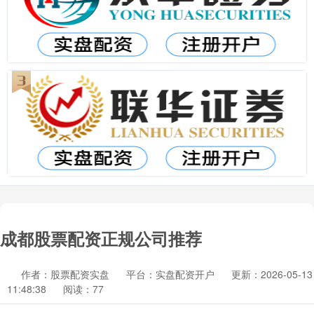
成都股票配资正规公司推荐
作者：股票配资实盘
平台：实盘配资开户
更新：2026-05-13
11:48:38
阅读：77