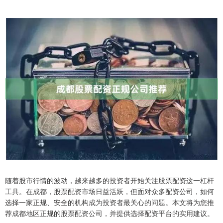
随着股市行情的波动，越来越多的投资者开始关注股票配资这一杠杆
工具。在成都，股票配资市场日益活跃，但面对众多配资公司，如何
选择一家正规、安全的机构成为投资者最关心的问题。本文将为您推
荐成都地区正规的股票配资公司，并提供选择配资平台的实用建议。