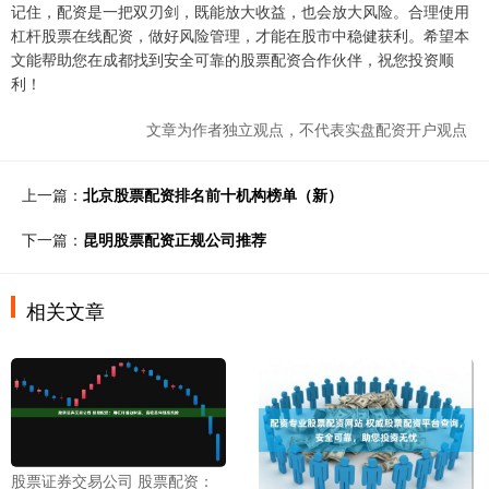
记住，配资是一把双刃剑，既能放大收益，也会放大风险。合理使用
杠杆股票在线配资，做好风险管理，才能在股市中稳健获利。希望本
文能帮助您在成都找到安全可靠的股票配资合作伙伴，祝您投资顺
利！
文章为作者独立观点，不代表实盘配资开户观点
上一篇：
北京股票配资排名前十机构榜单（新）
下一篇：
昆明股票配资正规公司推荐
相关文章
股票证券交易公司 股票配资：