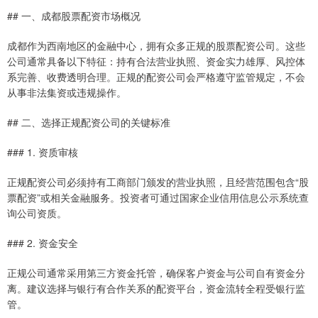
## 一、成都股票配资市场概况
成都作为西南地区的金融中心，拥有众多正规的股票配资公司。这些
公司通常具备以下特征：持有合法营业执照、资金实力雄厚、风控体
系完善、收费透明合理。正规的配资公司会严格遵守监管规定，不会
从事非法集资或违规操作。
## 二、选择正规配资公司的关键标准
### 1. 资质审核
正规配资公司必须持有工商部门颁发的营业执照，且经营范围包含“股
票配资”或相关金融服务。投资者可通过国家企业信用信息公示系统查
询公司资质。
### 2. 资金安全
正规公司通常采用第三方资金托管，确保客户资金与公司自有资金分
离。建议选择与银行有合作关系的配资平台，资金流转全程受银行监
管。