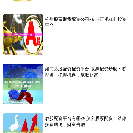
杭州股票期货配资公司-专业正规杠杆投资
平台
如何炒股配资配资平台 股票配资炒股：看
配资，把握机遇，赢取财富
炒股配资平台有哪些 茂名股票配资：助你
投资腾飞，财富倍增