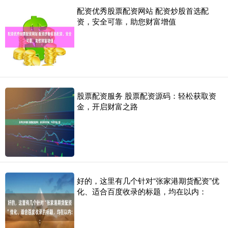
配资优秀股票配资网站 配资炒股首选配
资，安全可靠，助您财富增值
股票配资服务 股票配资源码：轻松获取资
金，开启财富之路
好的，这里有几个针对“张家港期货配资”优
化、适合百度收录的标题，均在以内：