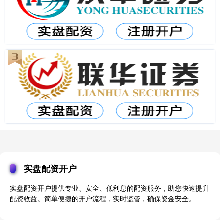
实盘配资开户
实盘配资开户提供专业、安全、低利息的配资服务，助您快速提升
配资收益。简单便捷的开户流程，实时监管，确保资金安全。