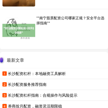
**南宁股票配资公司哪家正规？安全平台选
择指南**
最新文章
长沙配资杠杆：本地融资工具解析
1
长沙配资服务推荐指南
2
长沙配资杠杆指南：合规操作与风险提示
3
券商按月配资，融资灵活期限稳
4