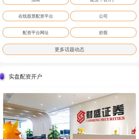
在线股票配资平台
公司
配资平台网址
炒股
更多话题动态
实盘配资开户