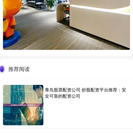
推荐阅读
青岛股票配资公司 炒股配资平台推荐：安
全可靠的配资公司