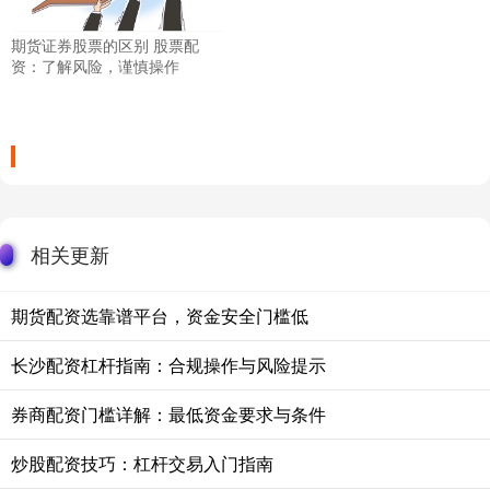
期货证券股票的区别 股票配
资：了解风险，谨慎操作
相关更新
期货配资选靠谱平台，资金安全门槛低
长沙配资杠杆指南：合规操作与风险提示
券商配资门槛详解：最低资金要求与条件
炒股配资技巧：杠杆交易入门指南