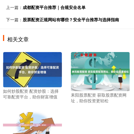
上一篇：
成都配资平台推荐｜合规安全名单
下一篇：
股票配资正规网站有哪些？安全平台推荐与选择指南
相关文章
如何炒股配资 配资炒股：选择
耒阳股票配资 获取股票配资网
可靠配资平台，助你财富增值
址，助你投资更轻松