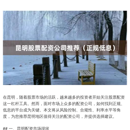
在昆明，随着股票市场的活跃，越来越多的投资者开始关注股票配资
这一杠杆工具。然而，面对市场上众多的配资公司，如何找到正规、
低息的平台成为关键。本文将从风险控制、合规性、利率水平等角
度，为您推荐昆明地区值得关注的配资公司，并提供选择建议。
## 一、昆明配资市场现状