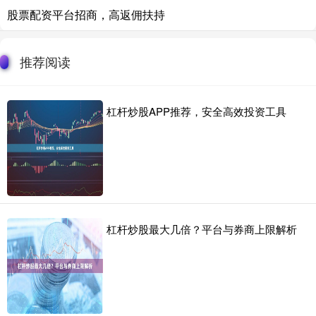
股票配资平台招商，高返佣扶持
推荐阅读
杠杆炒股APP推荐，安全高效投资工具
杠杆炒股最大几倍？平台与券商上限解析