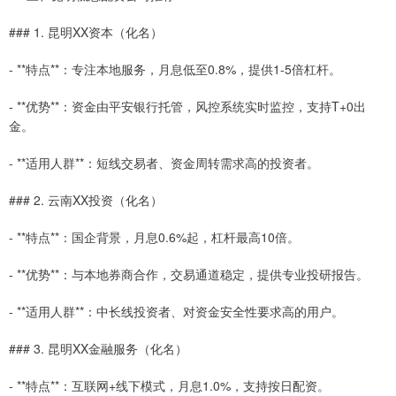
### 1. 昆明XX资本（化名）
- **特点**：专注本地服务，月息低至0.8%，提供1-5倍杠杆。
- **优势**：资金由平安银行托管，风控系统实时监控，支持T+0出
金。
- **适用人群**：短线交易者、资金周转需求高的投资者。
### 2. 云南XX投资（化名）
- **特点**：国企背景，月息0.6%起，杠杆最高10倍。
- **优势**：与本地券商合作，交易通道稳定，提供专业投研报告。
- **适用人群**：中长线投资者、对资金安全性要求高的用户。
### 3. 昆明XX金融服务（化名）
- **特点**：互联网+线下模式，月息1.0%，支持按日配资。