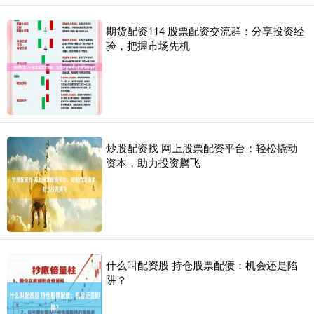
期货配资114 股票配资交流群：分享投资经
验，把握市场先机
炒股配资找 网上股票配资平台：轻松撬动
资本，助力投资腾飞
什么叫配资股 持仓股票配债：机会还是陷
阱？