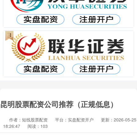
昆明股票配资公司推荐（正规低息）
作者：短线股票配资
平台：实盘配资开户
更新：2026-05-25
18:26:47
阅读：103