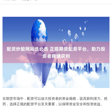
在期货市场中，配资可以放大投资者的资金规模，提高获利潜力。然
而，选择正规的配资平台至关重要，以保障资金安全和投资收益。