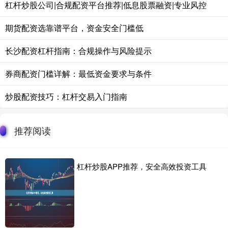
杠杆炒股公司|合规配资平台推荐|低息股票融资|专业风控
期货配资选靠谱平台，资金安全门槛低
长沙配资杠杆指南：合规操作与风险提示
券商配资门槛详解：最低资金要求与条件
炒股配资技巧：杠杆交易入门指南
推荐阅读
杠杆炒股APP推荐，安全高效投资工具