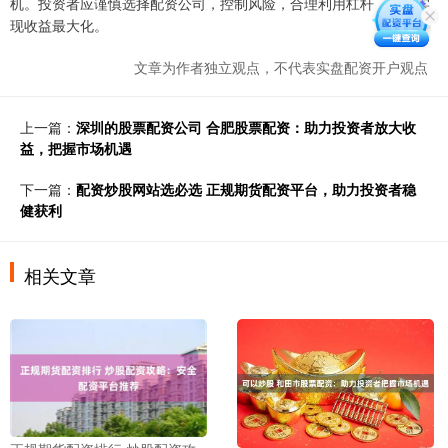
机。投资者应谨慎选择配资公司，控制风险，合理利用杠杆，方能实
现收益最大化。
文章为作者独立观点，不代表实盘配资开户观点
上一篇：
深圳的股票配资公司 合肥股票配资：助力投资者放大收
益，把握市场机遇
下一篇：
配资炒股网站选必选 正规期货配资平台，助力投资者稳
健获利
相关文章