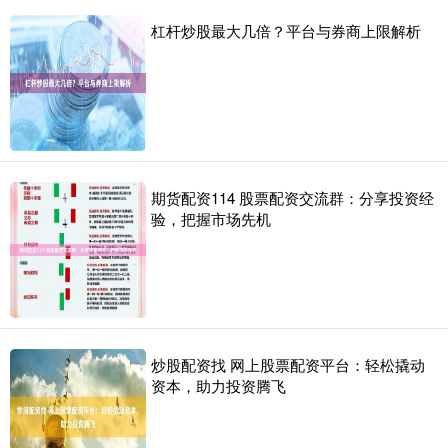
杠杆炒股最大几倍？平台与券商上限解析
期货配资114 股票配资交流群：分享投资经
验，把握市场先机
炒股配资找 网上股票配资平台：轻松撬动
资本，助力投资腾飞