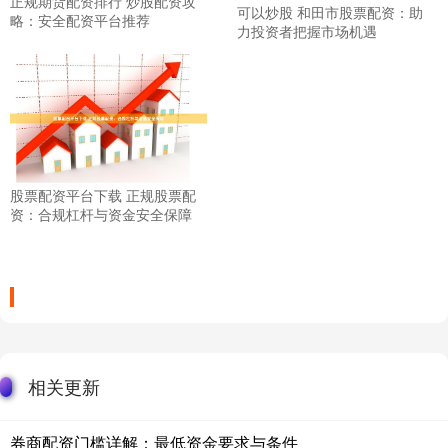
正规期货配资排行 炒股配资攻
可以炒股 和田市股票配资：助
略：安全配资平台推荐
力投资者把握市场机遇
股票配资平台下载 正规股票配
资：合规杠杆与资金安全保障
相关更新
券商配资门槛详解：最低资金要求与条件