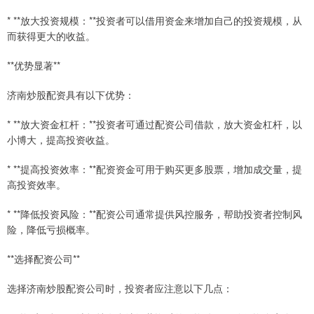
* **放大投资规模：**投资者可以借用资金来增加自己的投资规模，从
而获得更大的收益。
**优势显著**
济南炒股配资具有以下优势：
* **放大资金杠杆：**投资者可通过配资公司借款，放大资金杠杆，以
小博大，提高投资收益。
* **提高投资效率：**配资资金可用于购买更多股票，增加成交量，提
高投资效率。
* **降低投资风险：**配资公司通常提供风控服务，帮助投资者控制风
险，降低亏损概率。
**选择配资公司**
选择济南炒股配资公司时，投资者应注意以下几点：