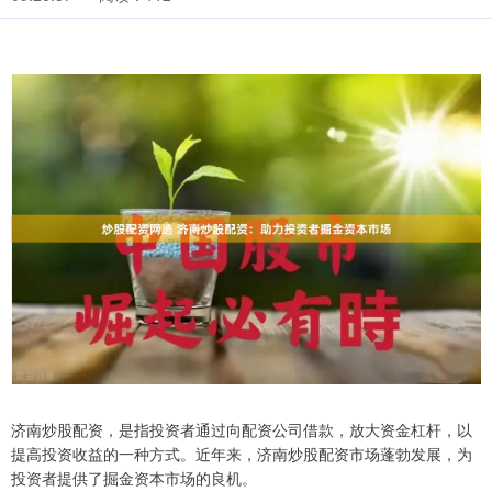
济南炒股配资，是指投资者通过向配资公司借款，放大资金杠杆，以
提高投资收益的一种方式。近年来，济南炒股配资市场蓬勃发展，为
投资者提供了掘金资本市场的良机。