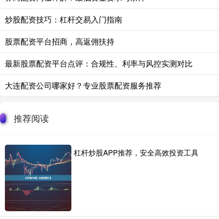
炒股配资技巧：杠杆交易入门指南
股票配资平台招商，高返佣扶持
最新股票配资平台点评：合规性、利率与风控实测对比
大连配资公司哪家好？专业股票配资服务推荐
推荐阅读
杠杆炒股APP推荐，安全高效投资工具