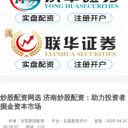
炒股配资网选 济南炒股配资：助力投资者
掘金资本市场
作者：东莞期货配资
平台：实盘配资开户
更新：2025-04-21
09:26:37
阅读：112