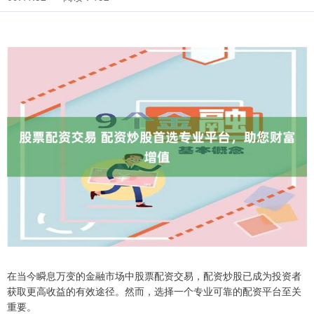
在当今瞬息万变的金融市场中股票配资交易，配资炒股已成为投资者
获取更高收益的有效途径。然而，选择一个专业可靠的配资平台至关
重要。