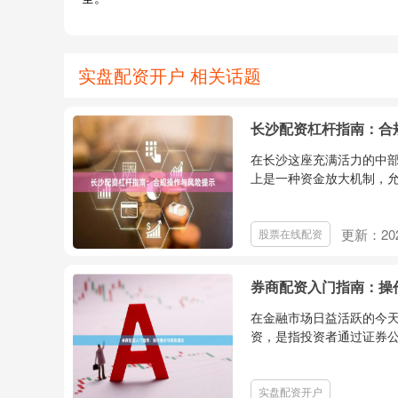
实盘配资开户 相关话题
长沙配资杠杆指南：合
在长沙这座充满活力的中
上是一种资金放大机制，允
更新：202
股票在线配资
券商配资入门指南：操
在金融市场日益活跃的今
资，是指投资者通过证券公
实盘配资开户