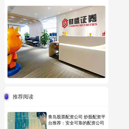
推荐阅读
青岛股票配资公司 炒股配资平
台推荐：安全可靠的配资公司