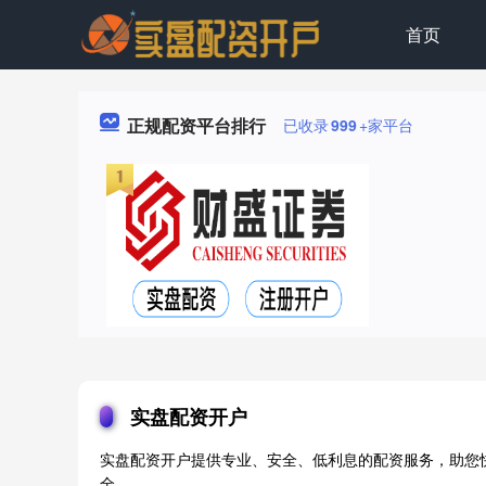
首页
正规配资平台排行
已收录
999
+家平台
实盘配资开户
实盘配资开户提供专业、安全、低利息的配资服务，助您
全。