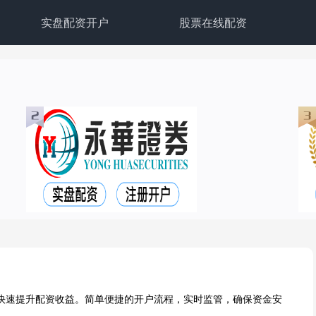
实盘配资开户
股票在线配资
快速提升配资收益。简单便捷的开户流程，实时监管，确保资金安