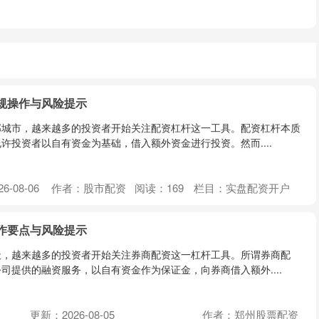
规操作与风险提示
部城市，越来越多的投资者开始关注配资杠杆这一工具。配资杠杆本质
许投资者以自有资金为基础，借入额外资金进行投资。然而....
6-08-06
作者：股市配资
阅读：
169
栏目：
实盘配资开户
作要点与风险提示
天，越来越多的投资者开始关注券商配资这一杠杆工具。所谓券商配
司提供的融资服务，以自有资金作为保证金，向券商借入额外....
更新：2026-08-05
作者：郑州股票配资