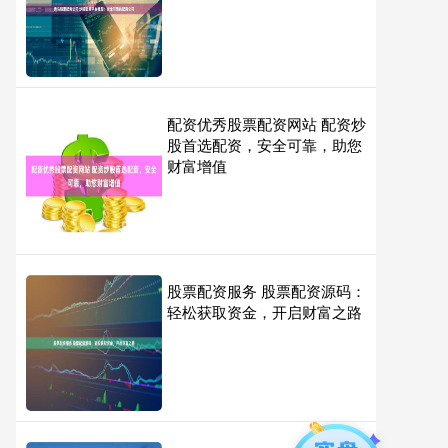
配资优秀股票配资网站 配资炒
股首选配资，安全可靠，助您
财富增值
股票配资服务 股票配资源码：
轻松获取资金，开启财富之路