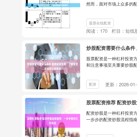
然而，面对市场上众多的配
股票在线配资
阅读：
170
栏目：
短线
炒股配资需要什么条件
股票配资是一种杠杆投资
和注意事项至关重要炒股配资
更新：2026-01-
配资
股票配资推荐 配资炒
配资炒股是一种杠杆投资
一步步的配资炒股流程指南： 