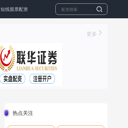
短线股票配资
更多
热点关注