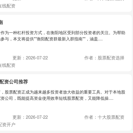
在线配资
南
资作为一种杠杆投资方式，在衡阳地区受到部分投资者的关注。为帮助
与，本文将提供**衡阳配资群最新入群指南**，涵盖....
更新：2026-07-22
作者：股票配资选择
在线配资
地配资公司推荐
市，股票配资正成为越来越多投资者放大收益的重要工具。对于本地股
资公司，既能提高资金使用效率短线股票配资，又能降低操....
更新：2026-07-22
作者：十大股票配资
配资开户