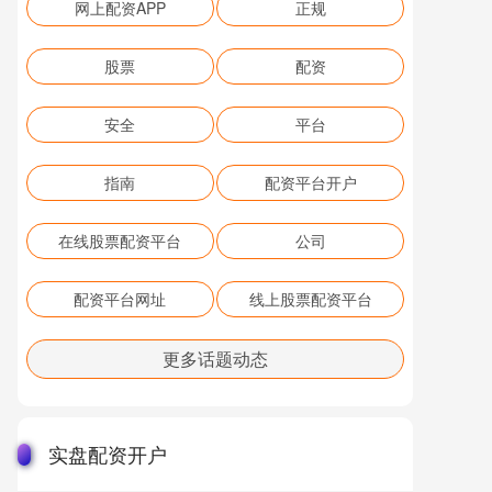
网上配资APP
正规
股票
配资
安全
平台
指南
配资平台开户
在线股票配资平台
公司
配资平台网址
线上股票配资平台
更多话题动态
实盘配资开户