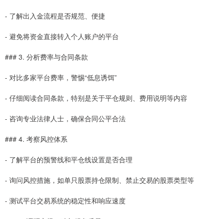
- 了解出入金流程是否规范、便捷
- 避免将资金直接转入个人账户的平台
### 3. 分析费率与合同条款
- 对比多家平台费率，警惕“低息诱饵”
- 仔细阅读合同条款，特别是关于平仓规则、费用说明等内容
- 咨询专业法律人士，确保合同公平合法
### 4. 考察风控体系
- 了解平台的预警线和平仓线设置是否合理
- 询问风控措施，如单只股票持仓限制、禁止交易的股票类型等
- 测试平台交易系统的稳定性和响应速度