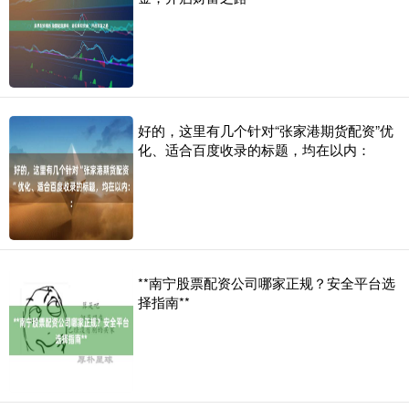
好的，这里有几个针对“张家港期货配资”优
化、适合百度收录的标题，均在以内：
**南宁股票配资公司哪家正规？安全平台选
择指南**