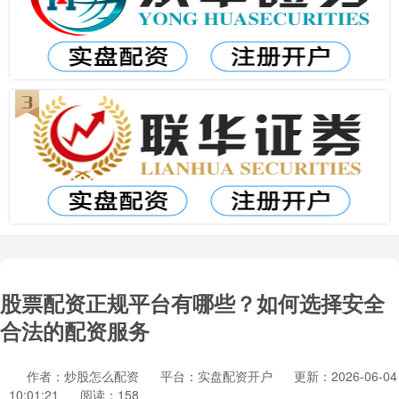
股票配资正规平台有哪些？如何选择安全
合法的配资服务
作者：炒股怎么配资
平台：实盘配资开户
更新：2026-06-04
10:01:21
阅读：158