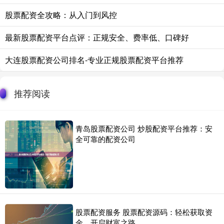
股票配资全攻略：从入门到风控
最新股票配资平台点评：正规安全、费率低、口碑好
大连股票配资公司排名-专业正规股票配资平台推荐
推荐阅读
青岛股票配资公司 炒股配资平台推荐：安
全可靠的配资公司
股票配资服务 股票配资源码：轻松获取资
金，开启财富之路