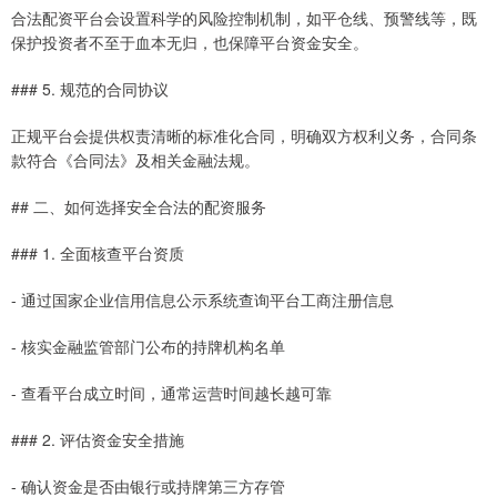
合法配资平台会设置科学的风险控制机制，如平仓线、预警线等，既
保护投资者不至于血本无归，也保障平台资金安全。
### 5. 规范的合同协议
正规平台会提供权责清晰的标准化合同，明确双方权利义务，合同条
款符合《合同法》及相关金融法规。
## 二、如何选择安全合法的配资服务
### 1. 全面核查平台资质
- 通过国家企业信用信息公示系统查询平台工商注册信息
- 核实金融监管部门公布的持牌机构名单
- 查看平台成立时间，通常运营时间越长越可靠
### 2. 评估资金安全措施
- 确认资金是否由银行或持牌第三方存管