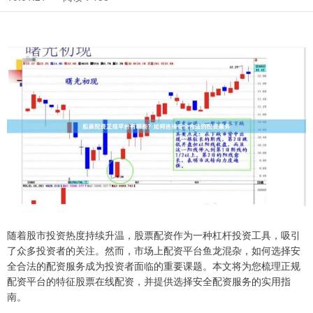
随着股市投资热度持续升温，股票配资作为一种杠杆投资工具，吸引
了众多投资者的关注。然而，市场上配资平台鱼龙混杂，如何选择安
全合法的配资服务成为投资者面临的重要课题。本文将为您梳理正规
配资平台的特征股票在线配资，并提供选择安全配资服务的实用指
南。