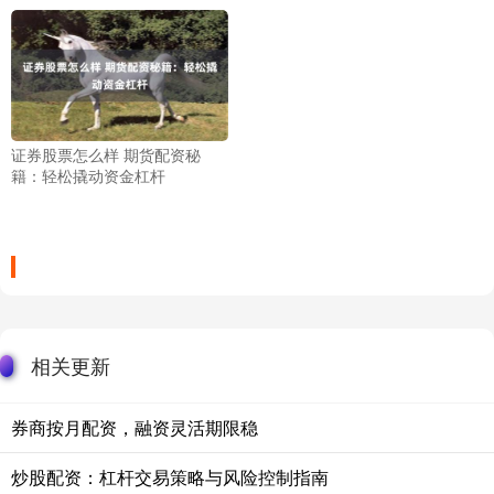
证券股票怎么样 期货配资秘
籍：轻松撬动资金杠杆
相关更新
券商按月配资，融资灵活期限稳
炒股配资：杠杆交易策略与风险控制指南