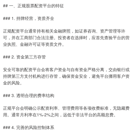
## 一、正规股票配资平台的特征
### 1. 持牌经营，资质齐全
正规配资平台通常持有相关金融牌照，如证券咨询、资产管理等许
可，并在工商部门合法注册。投资者在选择时，应首先查验平台的营
业执照、金融许可证等资质文件。
### 2. 资金第三方存管
安全可靠的配资平台会将客户资金与自有资金严格分离，交由银行或
持牌第三方支付机构进行存管，确保资金安全，避免平台挪用客户资
金的风险。
### 3. 透明合理的费率结构
正规平台会明确公示配资利率、管理费用等各项收费标准，无隐藏费
用。通常月利率在1%-2%之间，远低于非法平台的高额息费。
### 4. 完善的风险控制体系