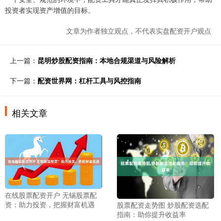
投资者实现资产增值的目标。
文章为作者独立观点，不代表实盘配资开户观点
上一篇：
昆明炒股配资指南：本地合规渠道与风险解析
下一篇：
配资世界网：杠杆工具与风控指南
相关文章
在线股票配资开户 无锡股票配
资：助力投资，把握财富机遇
股票配资走势图 炒股配资选配
指南：助你提升收益率