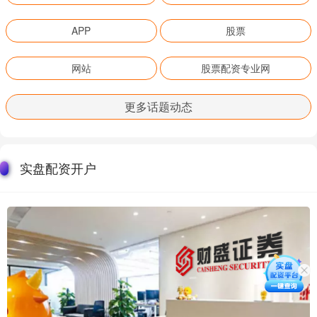
APP
股票
网站
股票配资专业网
更多话题动态
实盘配资开户