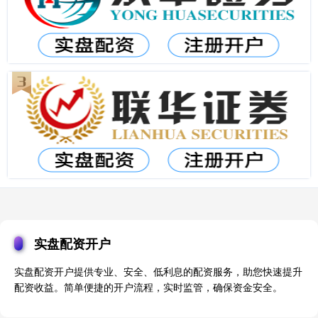
实盘配资开户
实盘配资开户提供专业、安全、低利息的配资服务，助您快速提升
配资收益。简单便捷的开户流程，实时监管，确保资金安全。