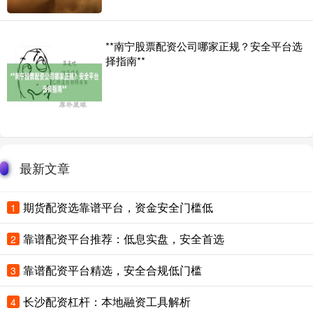
**南宁股票配资公司哪家正规？安全平台选
择指南**
最新文章
期货配资选靠谱平台，资金安全门槛低
1
靠谱配资平台推荐：低息实盘，安全首选
2
靠谱配资平台精选，安全合规低门槛
3
长沙配资杠杆：本地融资工具解析
4