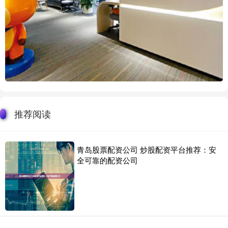
推荐阅读
青岛股票配资公司 炒股配资平台推荐：安
全可靠的配资公司