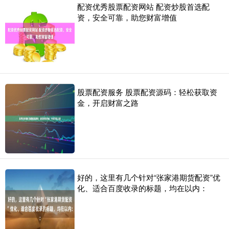
配资优秀股票配资网站 配资炒股首选配
资，安全可靠，助您财富增值
股票配资服务 股票配资源码：轻松获取资
金，开启财富之路
好的，这里有几个针对“张家港期货配资”优
化、适合百度收录的标题，均在以内：