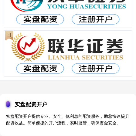
实盘配资开户
实盘配资开户提供专业、安全、低利息的配资服务，助您快速提升
配资收益。简单便捷的开户流程，实时监管，确保资金安全。