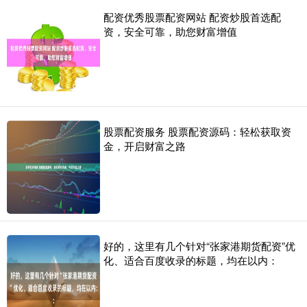
配资优秀股票配资网站 配资炒股首选配
资，安全可靠，助您财富增值
股票配资服务 股票配资源码：轻松获取资
金，开启财富之路
好的，这里有几个针对“张家港期货配资”优
化、适合百度收录的标题，均在以内：