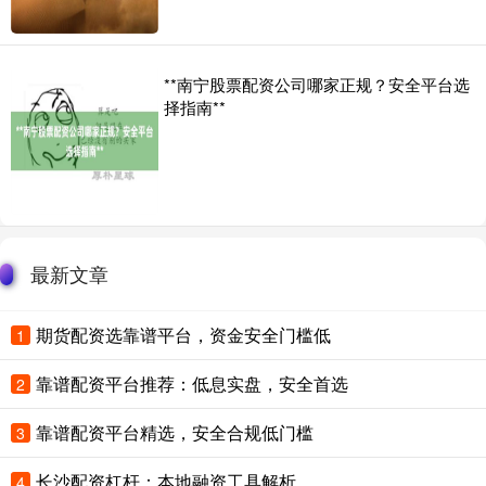
**南宁股票配资公司哪家正规？安全平台选
择指南**
最新文章
期货配资选靠谱平台，资金安全门槛低
1
靠谱配资平台推荐：低息实盘，安全首选
2
靠谱配资平台精选，安全合规低门槛
3
长沙配资杠杆：本地融资工具解析
4