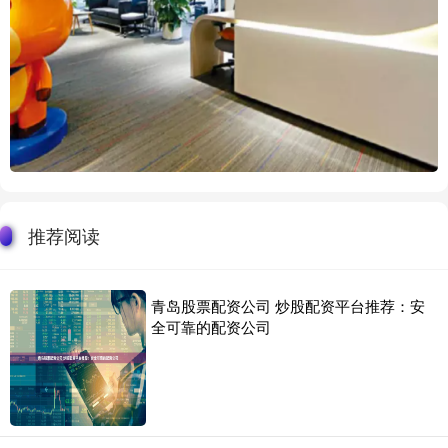
推荐阅读
青岛股票配资公司 炒股配资平台推荐：安
全可靠的配资公司