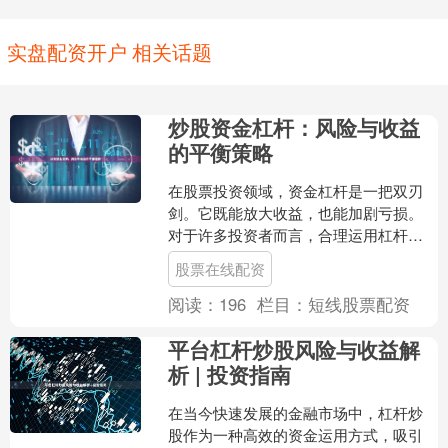
实盘配资开户 相关话题
炒股资金杠杆：风险与收益
的平衡策略
在股票投资领域，资金杠杆是一把双刃
剑。它既能放大收益，也能加剧亏损。
对于许多投资者而言，合理运用杠杆是
提升资金使用效率的重要工具股票在线
股票在线配资
配资，但如何平衡风险与收....
阅读：
196
栏目：
短线股票配资
平台杠杆炒股风险与收益解
析 | 投资指南
在当今快速发展的金融市场中，杠杆炒
股作为一种高效的资金运用方式，吸引