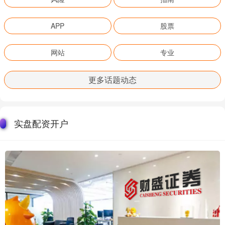
APP
股票
网站
专业
更多话题动态
实盘配资开户