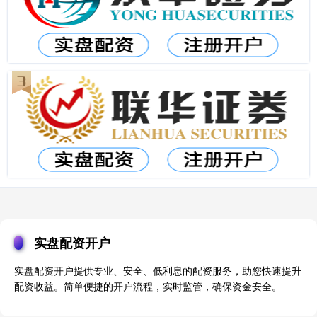
实盘配资开户
实盘配资开户提供专业、安全、低利息的配资服务，助您快速提升
配资收益。简单便捷的开户流程，实时监管，确保资金安全。