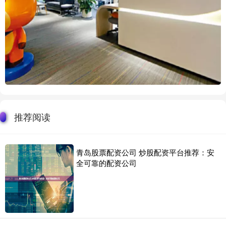
推荐阅读
青岛股票配资公司 炒股配资平台推荐：安
全可靠的配资公司