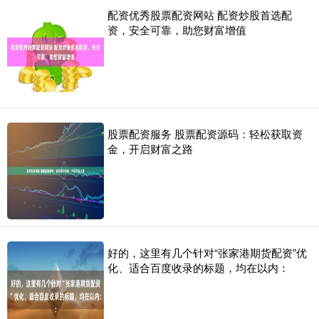
配资优秀股票配资网站 配资炒股首选配
资，安全可靠，助您财富增值
股票配资服务 股票配资源码：轻松获取资
金，开启财富之路
好的，这里有几个针对“张家港期货配资”优
化、适合百度收录的标题，均在以内：