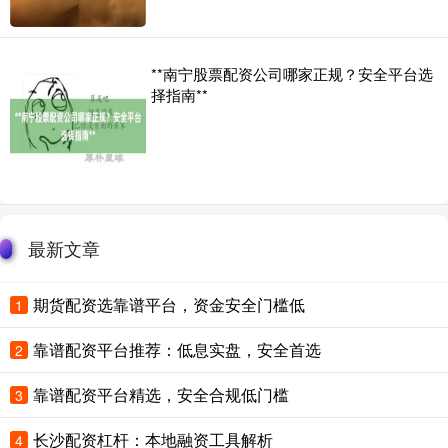
**南宁股票配资公司哪家正规？安全平台选
择指南**
最新文章
期货配资选靠谱平台，资金安全门槛低
1
靠谱配资平台推荐：低息实盘，安全首选
2
靠谱配资平台精选，安全合规低门槛
3
长沙配资杠杆：本地融资工具解析
4