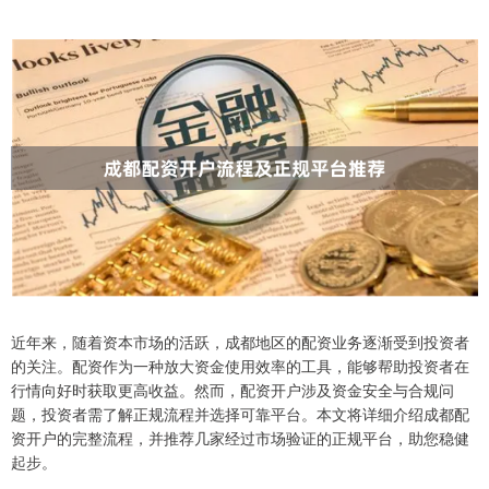
近年来，随着资本市场的活跃，成都地区的配资业务逐渐受到投资者
的关注。配资作为一种放大资金使用效率的工具，能够帮助投资者在
行情向好时获取更高收益。然而，配资开户涉及资金安全与合规问
题，投资者需了解正规流程并选择可靠平台。本文将详细介绍成都配
资开户的完整流程，并推荐几家经过市场验证的正规平台，助您稳健
起步。