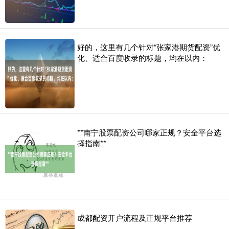
好的，这里有几个针对“张家港期货配资”优
化、适合百度收录的标题，均在以内：
**南宁股票配资公司哪家正规？安全平台选
择指南**
成都配资开户流程及正规平台推荐