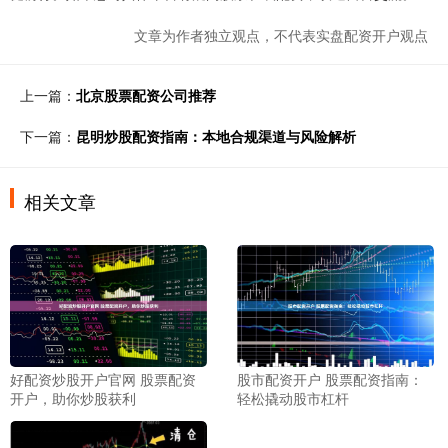
文章为作者独立观点，不代表实盘配资开户观点
上一篇：
北京股票配资公司推荐
下一篇：
昆明炒股配资指南：本地合规渠道与风险解析
相关文章
股市配资开户 股票配资指南：
好配资炒股开户官网 股票配资
轻松撬动股市杠杆
开户，助你炒股获利