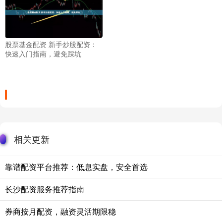
股票基金配资 新手炒股配资：
快速入门指南，避免踩坑
相关更新
靠谱配资平台推荐：低息实盘，安全首选
长沙配资服务推荐指南
券商按月配资，融资灵活期限稳