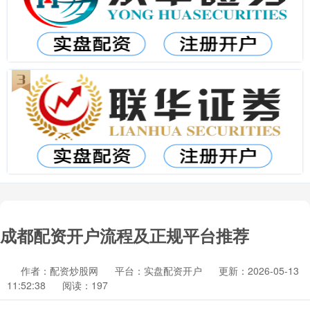
成都配资开户流程及正规平台推荐
作者：配资炒股网
平台：实盘配资开户
更新：2026-05-13
11:52:38
阅读：197