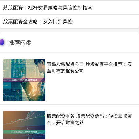
炒股配资：杠杆交易策略与风险控制指南
股票配资全攻略：从入门到风控
推荐阅读
青岛股票配资公司 炒股配资平台推荐：安
全可靠的配资公司
股票配资服务 股票配资源码：轻松获取资
金，开启财富之路