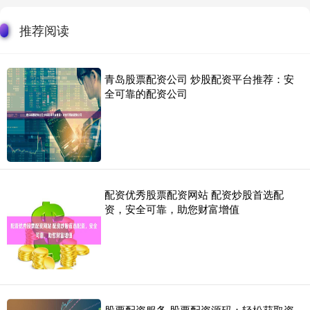
推荐阅读
青岛股票配资公司 炒股配资平台推荐：安
全可靠的配资公司
配资优秀股票配资网站 配资炒股首选配
资，安全可靠，助您财富增值
股票配资服务 股票配资源码：轻松获取资