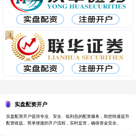
实盘配资开户
实盘配资开户提供专业、安全、低利息的配资服务，助您快速提升
配资收益。简单便捷的开户流程，实时监管，确保资金安全。