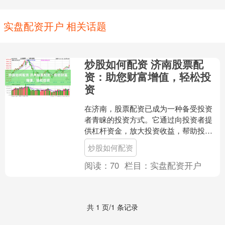
实盘配资开户 相关话题
炒股如何配资 济南股票配
资：助您财富增值，轻松投
资
在济南，股票配资已成为一种备受投资
者青睐的投资方式。它通过向投资者提
供杠杆资金，放大投资收益，帮助投资
者实现财富增值。 * **资金杠杆：**配资
炒股如何配资
放大资金规模，....
阅读：
70
栏目：
实盘配资开户
共 1 页/1 条记录