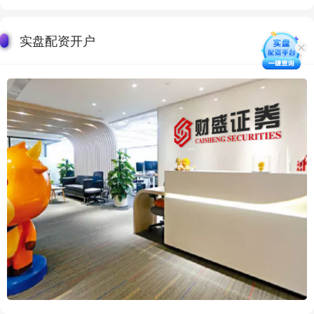
实盘配资开户