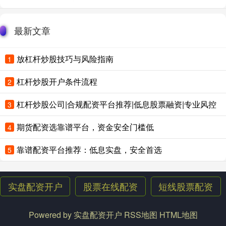
最新文章
放杠杆炒股技巧与风险指南
1
杠杆炒股开户条件流程
2
杠杆炒股公司|合规配资平台推荐|低息股票融资|专业风控
3
期货配资选靠谱平台，资金安全门槛低
4
靠谱配资平台推荐：低息实盘，安全首选
5
实盘配资开户
股票在线配资
短线股票配资
Powered by
实盘配资开户
RSS地图
HTML地图