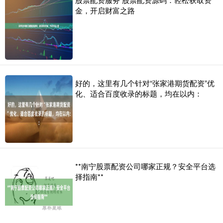
金，开启财富之路
好的，这里有几个针对“张家港期货配资”优
化、适合百度收录的标题，均在以内：
**南宁股票配资公司哪家正规？安全平台选
择指南**