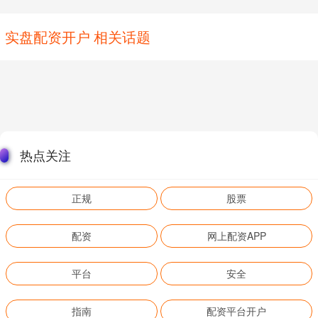
实盘配资开户 相关话题
热点关注
正规
股票
配资
网上配资APP
平台
安全
指南
配资平台开户