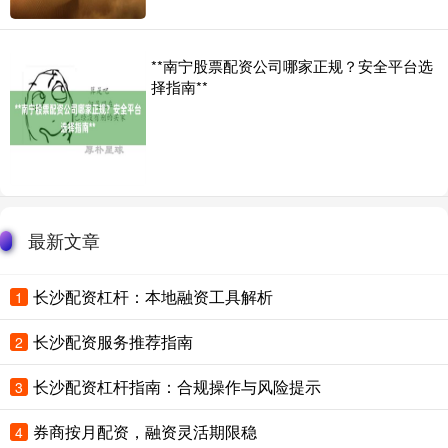
**南宁股票配资公司哪家正规？安全平台选
择指南**
最新文章
长沙配资杠杆：本地融资工具解析
1
长沙配资服务推荐指南
2
长沙配资杠杆指南：合规操作与风险提示
3
券商按月配资，融资灵活期限稳
4