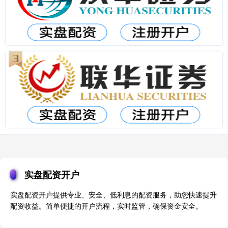
实盘配资开户
实盘配资开户提供专业、安全、低利息的配资服务，助您快速提升
配资收益。简单便捷的开户流程，实时监管，确保资金安全。