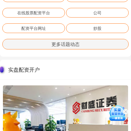
在线股票配资平台
公司
配资平台网址
炒股
更多话题动态
实盘配资开户