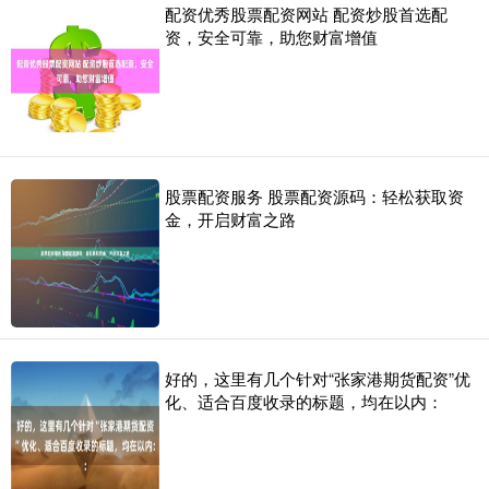
配资优秀股票配资网站 配资炒股首选配
资，安全可靠，助您财富增值
股票配资服务 股票配资源码：轻松获取资
金，开启财富之路
好的，这里有几个针对“张家港期货配资”优
化、适合百度收录的标题，均在以内：