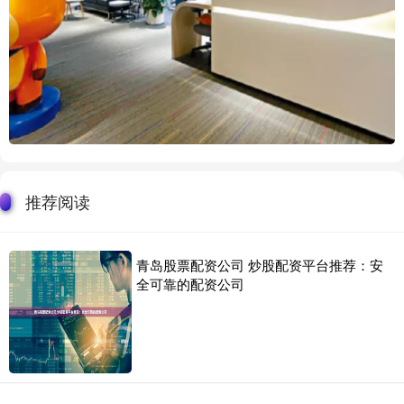
推荐阅读
青岛股票配资公司 炒股配资平台推荐：安
全可靠的配资公司