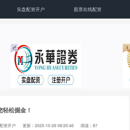
实盘配资开户
股票在线配资
您轻松掘金！
配资开户
更新：2025-10-29 08:20:46
阅读：87