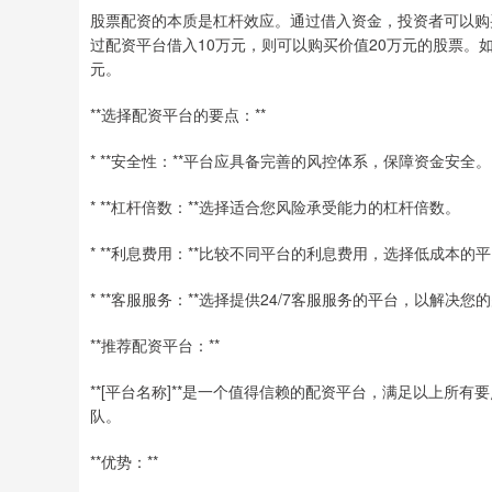
股票配资的本质是杠杆效应。通过借入资金，投资者可以购
过配资平台借入10万元，则可以购买价值20万元的股票。
元。
**选择配资平台的要点：**
* **安全性：**平台应具备完善的风控体系，保障资金安全。
* **杠杆倍数：**选择适合您风险承受能力的杠杆倍数。
* **利息费用：**比较不同平台的利息费用，选择低成本的
* **客服服务：**选择提供24/7客服服务的平台，以解决您
**推荐配资平台：**
**[平台名称]**是一个值得信赖的配资平台，满足以上所
队。
**优势：**