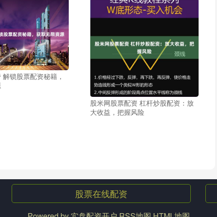
 解锁股票配资秘籍，
源
股米网股票配资 杠杆炒股配资：放
大收益，把握风险
股票在线配资
Powered by
实盘配资开户
RSS地图
HTML地图