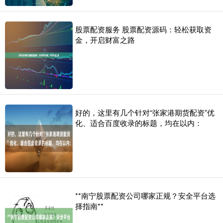
股票配资服务 股票配资源码：轻松获取资
金，开启财富之路
好的，这里有几个针对“张家港期货配资”优
化、适合百度收录的标题，均在以内：
**南宁股票配资公司哪家正规？安全平台选
择指南**