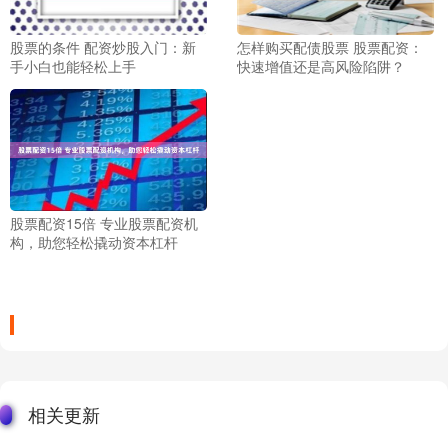
股票的条件 配资炒股入门：新
怎样购买配债股票 股票配资：
手小白也能轻松上手
快速增值还是高风险陷阱？
股票配资15倍 专业股票配资机
构，助您轻松撬动资本杠杆
相关更新