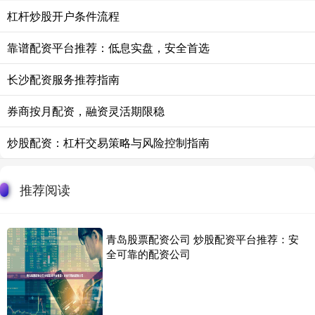
杠杆炒股开户条件流程
靠谱配资平台推荐：低息实盘，安全首选
长沙配资服务推荐指南
券商按月配资，融资灵活期限稳
炒股配资：杠杆交易策略与风险控制指南
推荐阅读
青岛股票配资公司 炒股配资平台推荐：安
全可靠的配资公司