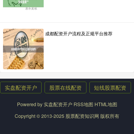
成都配资开户流程及正规平台推荐
实盘配资开户
股票在线配资
短线股票配资
Powered by
实盘配资开户
RSS地图
HTML地图
Copyright
© 2013-2025
股票配资知识网
版权所有