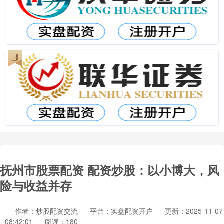
抚州市股票配资 配资炒股：以小博大，风
险与收益并存
作者：炒股配资交流
平台：实盘配资开户
更新：2025-11-07
08:42:01
阅读：180