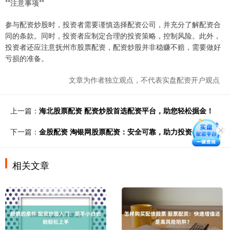
**注意事项**
参与配资炒股时，投资者需要谨慎选择配资公司，并充分了解配资合
同的条款。同时，投资者应制定合理的投资策略，控制风险。此外，
投资者还应注意抚州市股票配资，配资炒股并非稳赚不赔，需要做好
亏损的准备。
文章为作者独立观点，不代表实盘配资开户观点
上一篇：
海北股票配资 配资炒股首选配资平台，助您轻松掘金！
下一篇：
金股配资 淘银网股票配资：安全可靠，助力投资
相关文章