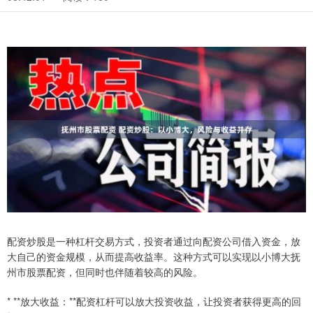
配资炒股是一种杠杆交易方式，投资者通过向配资公司借入资金，放
大自己的资金规模，从而提高收益率。这种方式可以实现以小博大抚
州市股票配资，但同时也伴随着较高的风险。
* **放大收益：**配资杠杆可以放大投资收益，让投资者获得更高的回