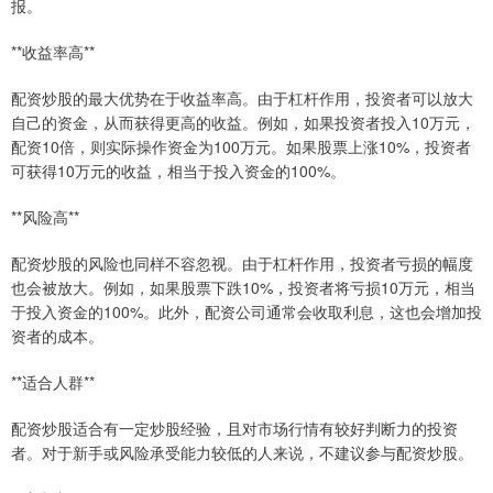
报。
**收益率高**
配资炒股的最大优势在于收益率高。由于杠杆作用，投资者可以放大
自己的资金，从而获得更高的收益。例如，如果投资者投入10万元，
配资10倍，则实际操作资金为100万元。如果股票上涨10%，投资者
可获得10万元的收益，相当于投入资金的100%。
**风险高**
配资炒股的风险也同样不容忽视。由于杠杆作用，投资者亏损的幅度
也会被放大。例如，如果股票下跌10%，投资者将亏损10万元，相当
于投入资金的100%。此外，配资公司通常会收取利息，这也会增加投
资者的成本。
**适合人群**
配资炒股适合有一定炒股经验，且对市场行情有较好判断力的投资
者。对于新手或风险承受能力较低的人来说，不建议参与配资炒股。