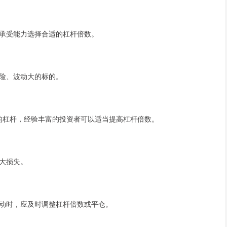
承受能力选择合适的杠杆倍数。
险、波动大的标的。
倍的杠杆，经验丰富的投资者可以适当提高杠杆倍数。
大损失。
动时，应及时调整杠杆倍数或平仓。