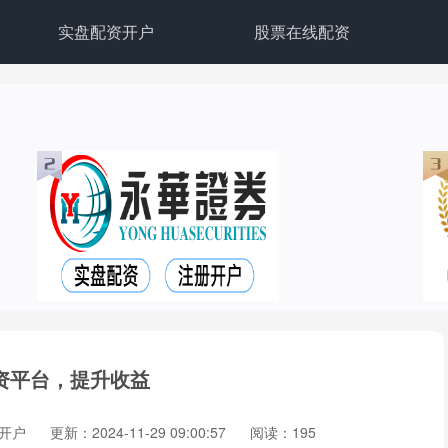
实盘配资开户
股票在线配资
资平台，提升收益
开户
更新：2024-11-29 09:00:57
阅读：195