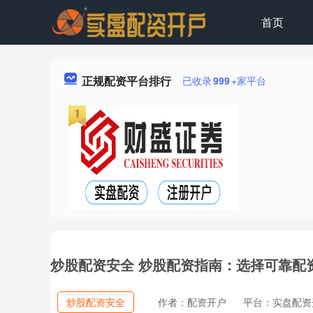
首页
正规配资平台排行
已收录
999
+家平台
炒股配资安全 炒股配资指南：选择可靠配
炒股配资安全
作者：配资开户
平台：实盘配资