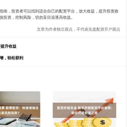
指南，投资者可以找到适合自己的配资平台，放大收益，提升投资效
慎投资，控制风险，切勿盲目追逐高收益。
文章为作者独立观点，不代表实盘配资开户观点
杆提升收益
倍增，轻松获利