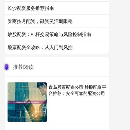
长沙配资服务推荐指南
券商按月配资，融资灵活期限稳
炒股配资：杠杆交易策略与风险控制指南
股票配资全攻略：从入门到风控
推荐阅读
青岛股票配资公司 炒股配资平
台推荐：安全可靠的配资公司