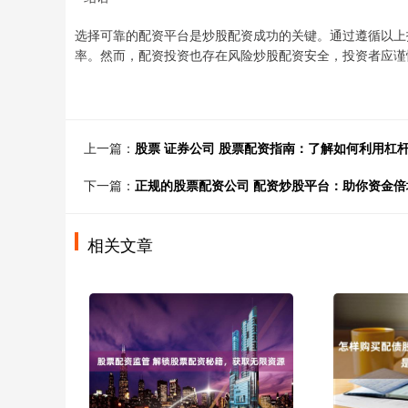
选择可靠的配资平台是炒股配资成功的关键。通过遵循以上
率。然而，配资投资也存在风险炒股配资安全，投资者应谨
上一篇：
股票 证券公司 股票配资指南：了解如何利用杠
下一篇：
正规的股票配资公司 配资炒股平台：助你资金
相关文章