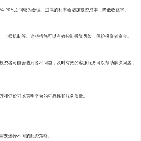
%-20%之间较为合理。过高的利率会增加投资成本，降低收益率。
、止损机制等。这些措施可以有效控制投资风险，保护投资者资金。
投资者可能会遇到各种问题，及时有效的客服服务可以帮助解决问题，
碑和评价可以表明平台的可靠性和服务质量。
需要选择不同的配资策略。