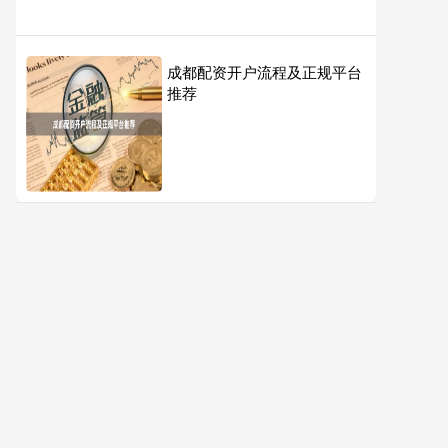
成都配资开户流程及正规平台
推荐