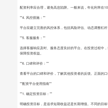
配资利率应合理，避免高息陷阱。一般来说，年化利率在10
**4. 风控措施：**
平台应建立完善的风控体系，包括风险评估、动态调整杠杆
**5. 客服服务：**
选择客服响应及时、服务态度良好的平台。在投资过程中，
保障投资权益。
**6. 口碑和评价：**
查看平台的口碑和评价，了解其他投资者的反馈。正面的口
**配资平台使用指南**
**1. 确定投资目标：**
明确投资目标，是追求短期收益还是长期增值。不同的目标