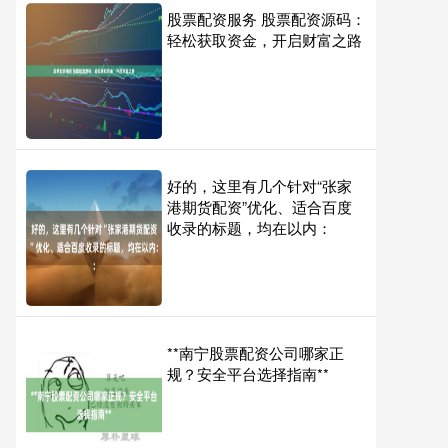
股票配资服务 股票配资源码：
轻松获取资金，开启财富之路
好的，这里有几个针对“张家
港期货配资”优化、适合百度
收录的标题，均在以内：
**南宁股票配资公司哪家正
规？安全平台选择指南**