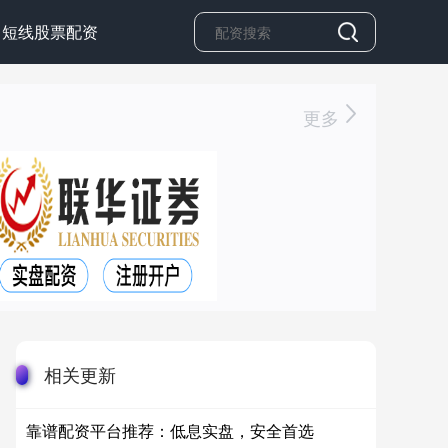
短线股票配资
更多
相关更新
靠谱配资平台推荐：低息实盘，安全首选