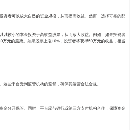
投资者可以放大自己的资金规模，从而提高收益。然而，选择可靠的配
以以较小的本金投资于高收益股票，从而放大收益。例如，如果投资者
50万元的股票。如果股票上涨10%，投资者将获得50万元的收益，相当
。这些平台受到监管机构的监督，确保其运营合法合规。
资金分开保管。同时，平台应与银行或第三方支付机构合作，保障资金