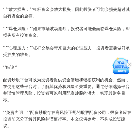
* **放大损失：**杠杆资金会放大损失，因此投资者可能会损失超过其
自有资金的金额。
* **爆仓风险：**如果市场波动剧烈，投资者可能会面临爆仓风险，即
损失所有投资资金。
* **心理压力：**杠杆交易会带来巨大的心理压力，投资者需要做好承
受损失的准备。
**结论**
配资炒股平台可以为投资者提供资金倍增和轻松获利的机会。然而，
在使用这些平台时，了解其优势和风险至关重要。通过仔细选择平台
并谨慎管理风险，投资者可以利用配资炒股的潜力，实现其财务目
标。
**免责声明：**配资炒股存在高风险正规的股票配资公司，投资者应在
投资前充分了解其风险并谨慎行事。本文仅供参考，不构成投资建
议。