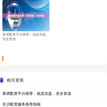
靠谱配资平台推荐：低息实盘，
安全首选
相关更新
靠谱配资平台推荐：低息实盘，安全首选
长沙配资服务推荐指南