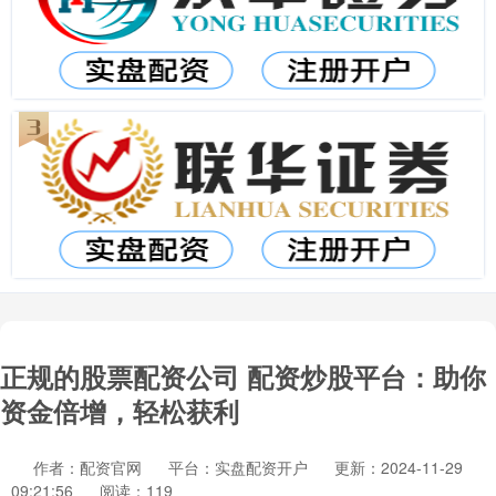
正规的股票配资公司 配资炒股平台：助你
资金倍增，轻松获利
作者：配资官网
平台：实盘配资开户
更新：2024-11-29
09:21:56
阅读：119