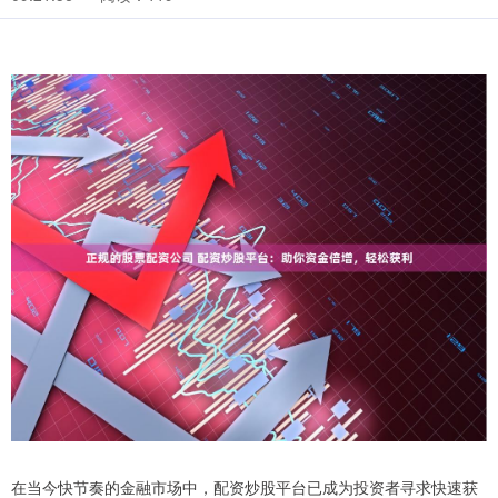
在当今快节奏的金融市场中，配资炒股平台已成为投资者寻求快速获