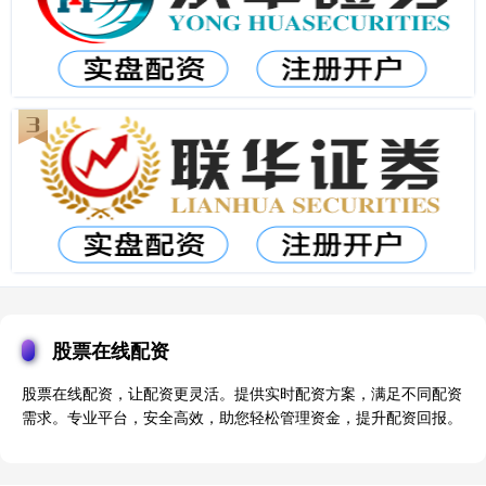
股票在线配资
股票在线配资，让配资更灵活。提供实时配资方案，满足不同配资
需求。专业平台，安全高效，助您轻松管理资金，提升配资回报。