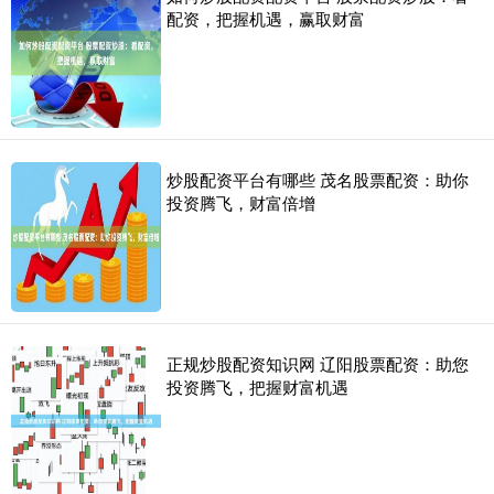
配资，把握机遇，赢取财富
炒股配资平台有哪些 茂名股票配资：助你
投资腾飞，财富倍增
正规炒股配资知识网 辽阳股票配资：助您
投资腾飞，把握财富机遇