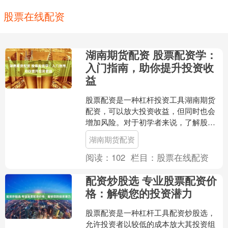
股票在线配资
湖南期货配资 股票配资学：
入门指南，助你提升投资收
益
股票配资是一种杠杆投资工具湖南期货
配资，可以放大投资收益，但同时也会
增加风险。对于初学者来说，了解股票
配资的基本原理至关重要。 配资的杠杆
湖南期货配资
效应可以放大投资者的收....
阅读：
102
栏目：
股票在线配资
配资炒股选 专业股票配资价
格：解锁您的投资潜力
股票配资是一种杠杆工具配资炒股选，
允许投资者以较低的成本放大其投资组