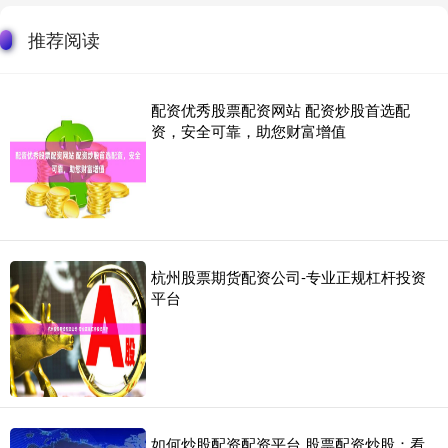
推荐阅读
配资优秀股票配资网站 配资炒股首选配
资，安全可靠，助您财富增值
杭州股票期货配资公司-专业正规杠杆投资
平台
如何炒股配资配资平台 股票配资炒股：看