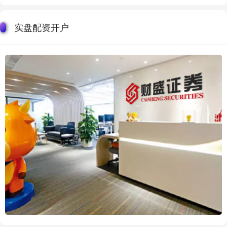
实盘配资开户