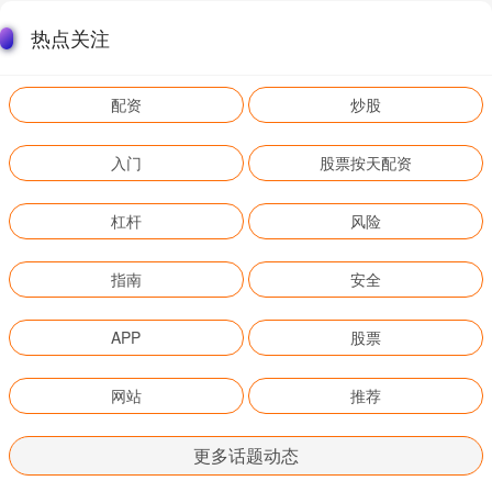
热点关注
配资
炒股
入门
股票按天配资
杠杆
风险
指南
安全
APP
股票
网站
推荐
更多话题动态