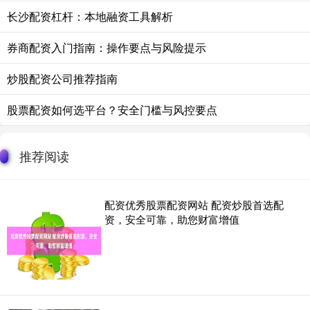
长沙配资杠杆：本地融资工具解析
券商配资入门指南：操作要点与风险提示
炒股配资公司推荐指南
股票配资如何选平台？安全门槛与风控要点
推荐阅读
配资优秀股票配资网站 配资炒股首选配
资，安全可靠，助您财富增值