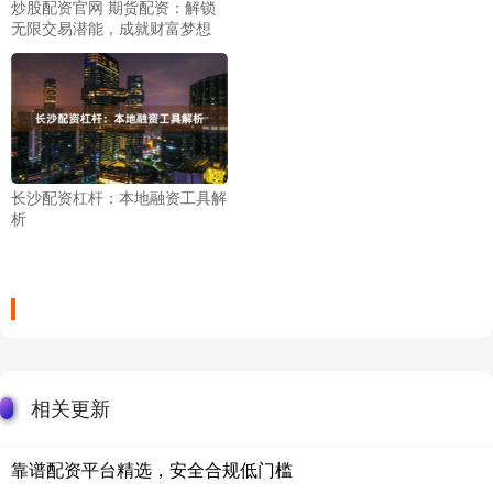
炒股配资官网 期货配资：解锁
无限交易潜能，成就财富梦想
长沙配资杠杆：本地融资工具解
析
相关更新
靠谱配资平台精选，安全合规低门槛