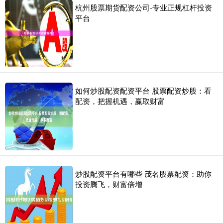
杭州股票期货配资公司-专业正规杠杆投资
平台
如何炒股配资配资平台 股票配资炒股：看
配资，把握机遇，赢取财富
炒股配资平台有哪些 茂名股票配资：助你
投资腾飞，财富倍增