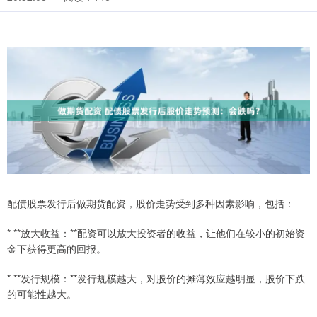
配债股票发行后做期货配资，股价走势受到多种因素影响，包括：
* **放大收益：**配资可以放大投资者的收益，让他们在较小的初始资
金下获得更高的回报。
* **发行规模：**发行规模越大，对股价的摊薄效应越明显，股价下跌
的可能性越大。