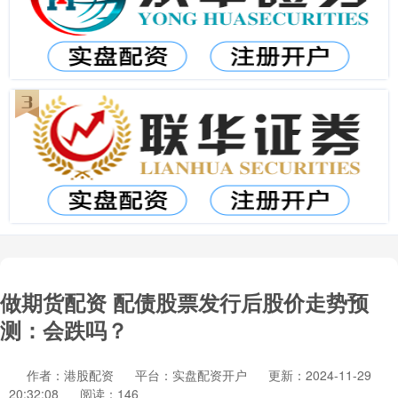
做期货配资 配债股票发行后股价走势预
测：会跌吗？
作者：港股配资
平台：实盘配资开户
更新：2024-11-29
20:32:08
阅读：146