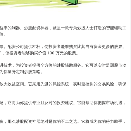
益率的利器。炒股配资神器，就是一款专为炒股人士打造的智能辅助工
值。
票。配资公司提供杠杆，使投资者能够购买比其自有资金更多的股票。
杆，使投资者能够购买价值 100 万元的股票。
进技术，为投资者提供全方位的炒股辅助服务。它可以实时监测股市动
为你量身定制炒股策略。
放大收益空间。它采用先进的风控系统，实时监控你的交易风险，确保
场，它将为你提供专业且及时的投资建议。它能帮助你把握市场机遇，
资，那么炒股配资神器绝对是你的不二之选。它将成为你的得力助手，