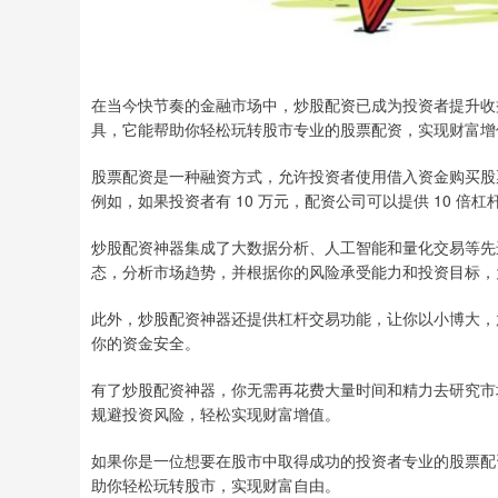
在当今快节奏的金融市场中，炒股配资已成为投资者提升收
具，它能帮助你轻松玩转股市专业的股票配资，实现财富增
股票配资是一种融资方式，允许投资者使用借入资金购买股
例如，如果投资者有 10 万元，配资公司可以提供 10 倍杠
炒股配资神器集成了大数据分析、人工智能和量化交易等先
态，分析市场趋势，并根据你的风险承受能力和投资目标，
此外，炒股配资神器还提供杠杆交易功能，让你以小博大，
你的资金安全。
有了炒股配资神器，你无需再花费大量时间和精力去研究市
规避投资风险，轻松实现财富增值。
如果你是一位想要在股市中取得成功的投资者专业的股票配
助你轻松玩转股市，实现财富自由。