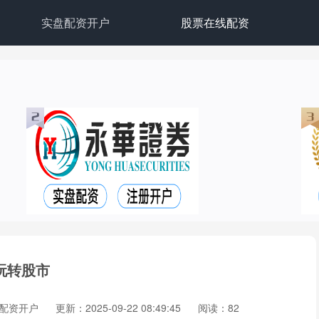
实盘配资开户
股票在线配资
玩转股市
配资开户
更新：2025-09-22 08:49:45
阅读：82