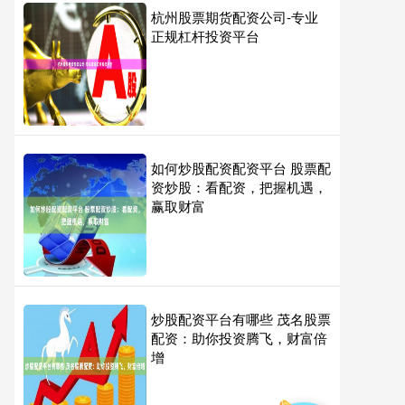
杭州股票期货配资公司-专业
正规杠杆投资平台
如何炒股配资配资平台 股票配
资炒股：看配资，把握机遇，
赢取财富
炒股配资平台有哪些 茂名股票
配资：助你投资腾飞，财富倍
增