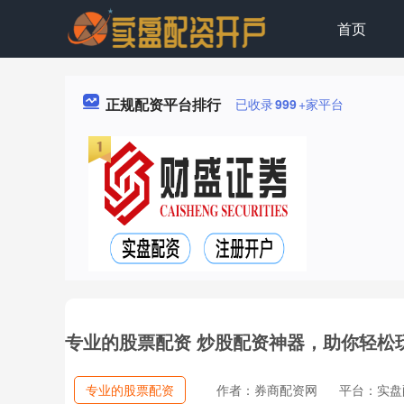
首页
正规配资平台排行
已收录
999
+家平台
专业的股票配资 炒股配资神器，助你轻松
专业的股票配资
作者：券商配资网
平台：实盘