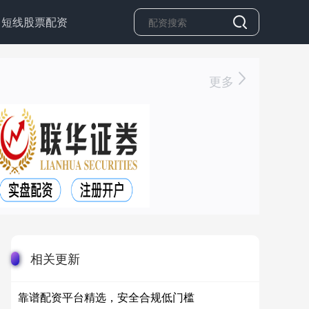
短线股票配资
更多
相关更新
靠谱配资平台精选，安全合规低门槛