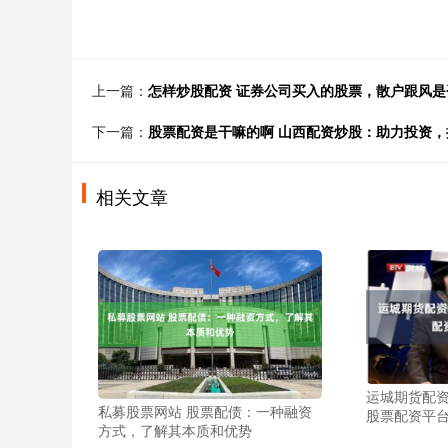
上一篇：
怎样炒股配资 证券公司买入的股票，散户跟风是
下一篇：
股票配资是干嘛的啊 山西配资炒股：助力投资
相关文章
运城期货配资
私募股票网站 股票配债：一种融资
股票配资平
方式，了解其本质和优势