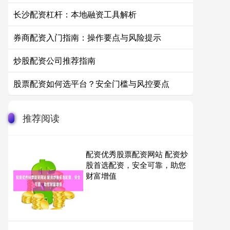
长沙配资杠杆：本地融资工具解析
券商配资入门指南：操作要点与风险提示
炒股配资公司推荐指南
股票配资如何选平台？安全门槛与风控要点
推荐阅读
配资优秀股票配资网站 配资炒
股首选配资，安全可靠，助您
财富增值