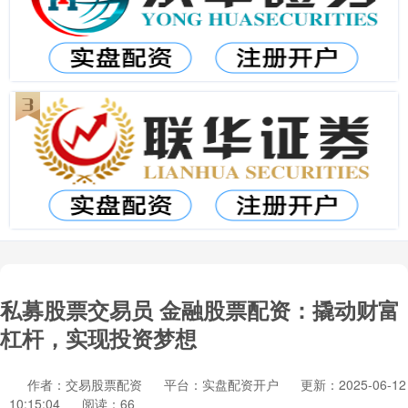
私募股票交易员 金融股票配资：撬动财富
杠杆，实现投资梦想
作者：交易股票配资
平台：实盘配资开户
更新：2025-06-12
10:15:04
阅读：66