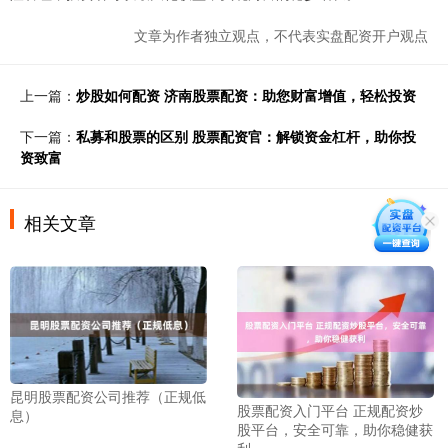
文章为作者独立观点，不代表实盘配资开户观点
上一篇：
炒股如何配资 济南股票配资：助您财富增值，轻松投资
下一篇：
私募和股票的区别 股票配资官：解锁资金杠杆，助你投
资致富
相关文章
昆明股票配资公司推荐（正规低
股票配资入门平台 正规配资炒
息）
股平台，安全可靠，助你稳健获
利