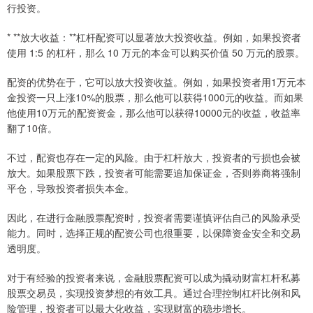
行投资。
* **放大收益：**杠杆配资可以显著放大投资收益。例如，如果投资者
使用 1:5 的杠杆，那么 10 万元的本金可以购买价值 50 万元的股票。
配资的优势在于，它可以放大投资收益。例如，如果投资者用1万元本
金投资一只上涨10%的股票，那么他可以获得1000元的收益。而如果
他使用10万元的配资资金，那么他可以获得10000元的收益，收益率
翻了10倍。
不过，配资也存在一定的风险。由于杠杆放大，投资者的亏损也会被
放大。如果股票下跌，投资者可能需要追加保证金，否则券商将强制
平仓，导致投资者损失本金。
因此，在进行金融股票配资时，投资者需要谨慎评估自己的风险承受
能力。同时，选择正规的配资公司也很重要，以保障资金安全和交易
透明度。
对于有经验的投资者来说，金融股票配资可以成为撬动财富杠杆私募
股票交易员，实现投资梦想的有效工具。通过合理控制杠杆比例和风
险管理，投资者可以最大化收益，实现财富的稳步增长。