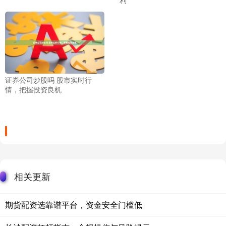
证券公司炒股吗 股市实时行
情，把握投资良机
相关更新
期货配资选靠谱平台，资金安全门槛低