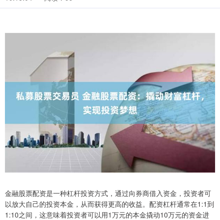
金融股票配资是一种杠杆投资方式，通过向券商借入资金，投资者可
以放大自己的投资本金，从而获得更高的收益。配资杠杆通常在1:1到
1:10之间，这意味着投资者可以用1万元的本金撬动10万元的资金进