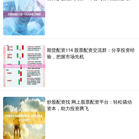
期货配资114 股票配资交流群：分享投资经
验，把握市场先机
炒股配资找 网上股票配资平台：轻松撬动
资本，助力投资腾飞