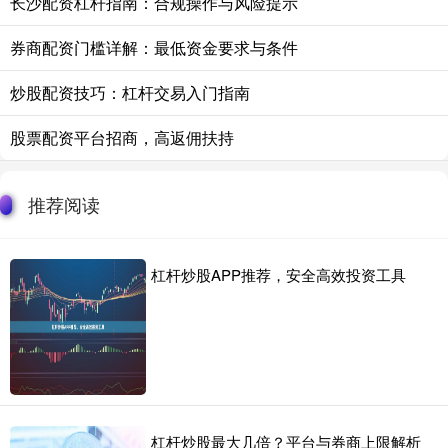
长沙配资杠杆指南：合规操作与风险提示
券商配资门槛详解：最低资金要求与条件
炒股配资技巧：杠杆交易入门指南
股票配资平台招商，高返佣扶持
推荐阅读
杠杆炒股APP推荐，安全高效投资工具
杠杆炒股最大几倍？平台与券商上限解析