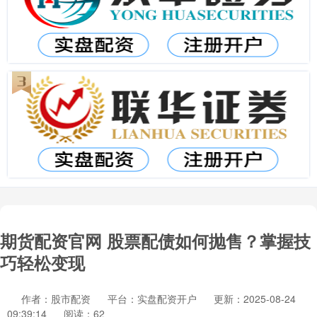
期货配资官网 股票配债如何抛售？掌握技
巧轻松变现
作者：股市配资
平台：实盘配资开户
更新：2025-08-24
09:39:14
阅读：62