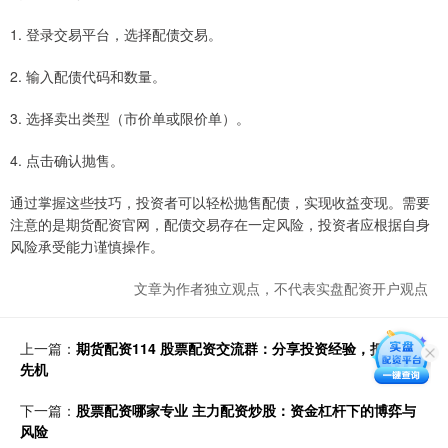
1. 登录交易平台，选择配债交易。
2. 输入配债代码和数量。
3. 选择卖出类型（市价单或限价单）。
4. 点击确认抛售。
通过掌握这些技巧，投资者可以轻松抛售配债，实现收益变现。需要
注意的是期货配资官网，配债交易存在一定风险，投资者应根据自身
风险承受能力谨慎操作。
文章为作者独立观点，不代表实盘配资开户观点
上一篇：
期货配资114 股票配资交流群：分享投资经验，把握市场
先机
下一篇：
股票配资哪家专业 主力配资炒股：资金杠杆下的博弈与
风险