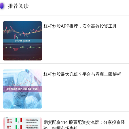
推荐阅读
杠杆炒股APP推荐，安全高效投资工具
杠杆炒股最大几倍？平台与券商上限解析
期货配资114 股票配资交流群：分享投资经
验，把握市场先机