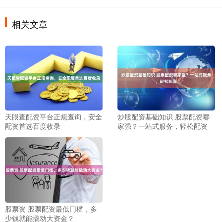
相关文章
天眼查配资平台正规查询，安全
炒股配资基础知识 股票配资哪
配资首选百度收录
家强？一站式服务，轻松配资
股票资 股票配资最低门槛，多
少钱就能撬动大资金？