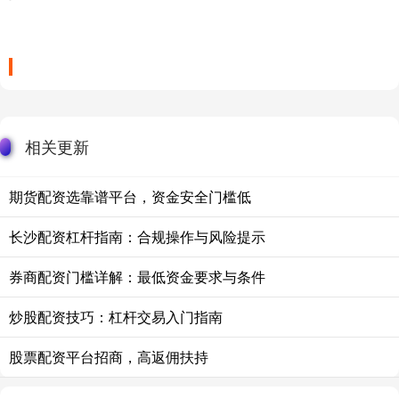
相关更新
期货配资选靠谱平台，资金安全门槛低
长沙配资杠杆指南：合规操作与风险提示
券商配资门槛详解：最低资金要求与条件
炒股配资技巧：杠杆交易入门指南
股票配资平台招商，高返佣扶持