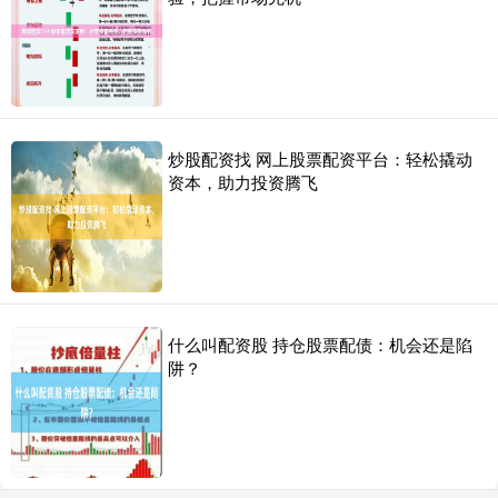
炒股配资找 网上股票配资平台：轻松撬动
资本，助力投资腾飞
什么叫配资股 持仓股票配债：机会还是陷
阱？