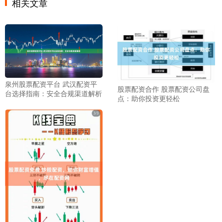
相关文章
泉州股票配资平台 武汉配资平
股票配资合作 股票配资公司盘
台选择指南：安全合规渠道解析
点：助你投资更轻松