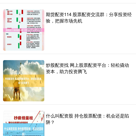
期货配资114 股票配资交流群：分享投资经
验，把握市场先机
炒股配资找 网上股票配资平台：轻松撬动
资本，助力投资腾飞
什么叫配资股 持仓股票配债：机会还是陷
阱？