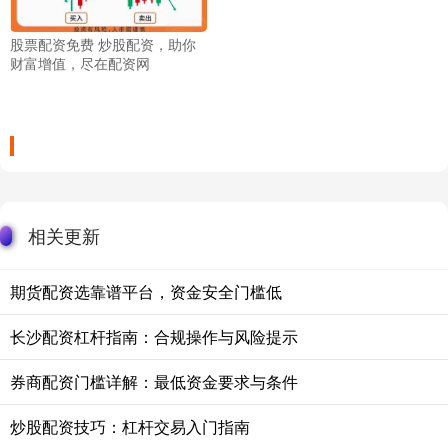
股票配资免费 炒股配资，助你
财富增值，尽在配资网
相关更新
期货配资选靠谱平台，资金安全门槛低
长沙配资杠杆指南：合规操作与风险提示
券商配资门槛详解：最低资金要求与条件
炒股配资技巧：杠杆交易入门指南