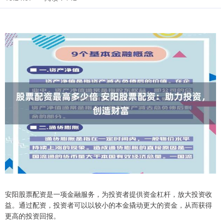
安阳股票配资是一项金融服务，为投资者提供资金杠杆，放大投资收
益。通过配资，投资者可以以较小的本金撬动更大的资金，从而获得
更高的投资回报。