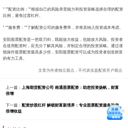
* **配资比例：**根据自己的风险承受能力和投资策略选择合理的配资
比例，避免过度杠杆。
* **服务费：**了解配资公司的服务费率，并将其纳入投资成本考虑。
安阳股票配资是一把双刃剑，既能放大收益，也能放大风险。投资者
在使用配资时，应充分了解其风险，并制定合理的投资策略。通过谨
慎操作股票配资最高多少倍，安阳股票配资可以成为投资者创造财富
的有力工具。
文章为作者独立观点，不代表实盘配资开户观点
上一篇：
上海期货配资公司 南通股票配资：助您投资扬帆，财富
倍增
下一篇：
配资炒股杠杆 解锁财富新境界：专业股票配资服务助您
倍增收益