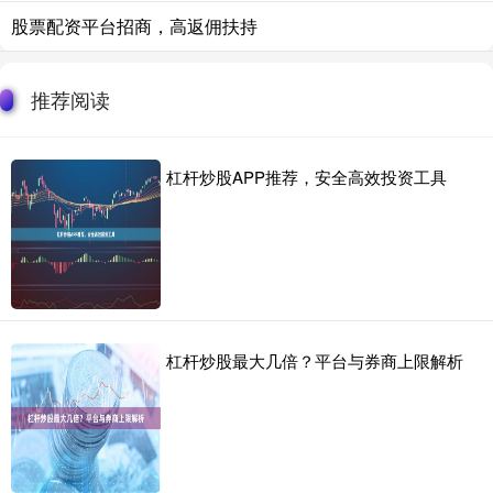
股票配资平台招商，高返佣扶持
推荐阅读
杠杆炒股APP推荐，安全高效投资工具
杠杆炒股最大几倍？平台与券商上限解析