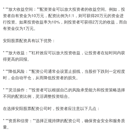
* **放大收益空间：**配资资金可以放大投资者的收益空间。例如，投
资者自有资金为10万元，配资比例为1:1，则可获得20万元的资金进
行投资。如果投资收益率为10%，则投资者可获得2万元的收益，而自
有资金仅为1万元。
安阳股票配资具有以下优势：
* **放大收益：**杠杆效应可以放大投资收益，让投资者在短时间内获
得更高的回报。
* **降低风险：**配资公司通常会设置止损线，当股价下跌到一定程度
时，会自动平仓，从而降低投资者的损失。
* **灵活操作：**投资者可以根据自己的风险承受能力和投资策略选择
不同的配资比例，灵活调整投资组合。
在选择安阳股票配资公司时，投资者应注意以下几点：
* **资质和信誉：**选择正规持牌的配资公司，确保资金安全和服务质
量。