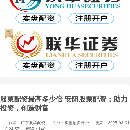
股票配资最高多少倍 安阳股票配资：助力
投资，创造财富
作者：广东股票配资
平台：实盘配资开户
更新：2025-02-01
13:24:57
阅读：142