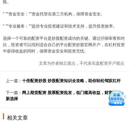
险。
* **资金安全：**资金托管在第三方机构，保障资金安全。
* **专业服务：**提供专业投资建议和技术支持，提升投资效率。
选择一个可靠的配资平台是炒股配资成功的关键。通过仔细审查和对
比，投资者可以找到适合自己的平台配资炒股官网开户，在杠杆投资
中获得收益的同时，保障资金安全和投资无忧。
文章为作者独立观点，不代表实盘配资开户观点
上一篇：
十倍配资炒股 炒股配资知识全攻略，助你轻松驾驭杠杆
下一篇：
网上期货配资 股票配资批发，低门槛高收益，财富增值
新选择
相关文章