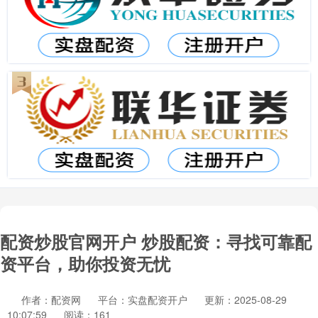
配资炒股官网开户 炒股配资：寻找可靠配
资平台，助你投资无忧
作者：配资网
平台：实盘配资开户
更新：2025-08-29
10:07:59
阅读：161