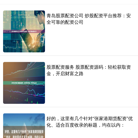
青岛股票配资公司 炒股配资平台推荐：安
全可靠的配资公司
股票配资服务 股票配资源码：轻松获取资
金，开启财富之路
好的，这里有几个针对“张家港期货配资”优
化、适合百度收录的标题，均在以内：