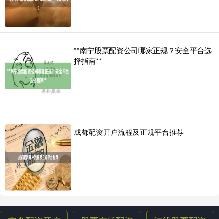
**南宁股票配资公司哪家正规？安全平台选
择指南**
成都配资开户流程及正规平台推荐