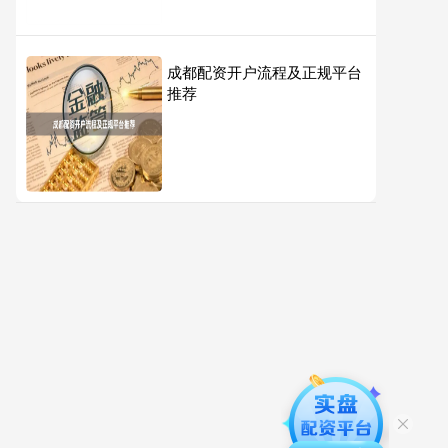
成都配资开户流程及正规平台
推荐