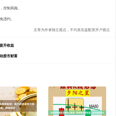
点，控制风险。
避免违约。
文章为作者独立观点，不代表实盘配资开户观点
提升收益
动股市财富