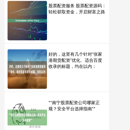
股票配资服务 股票配资源码：
轻松获取资金，开启财富之路
好的，这里有几个针对“张家
港期货配资”优化、适合百度
收录的标题，均在以内：
**南宁股票配资公司哪家正
规？安全平台选择指南**