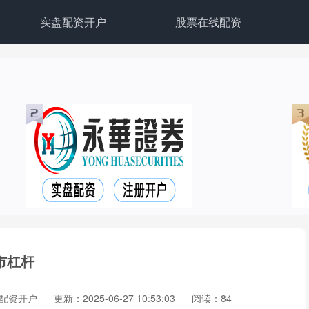
实盘配资开户
股票在线配资
市杠杆
配资开户
更新：2025-06-27 10:53:03
阅读：84