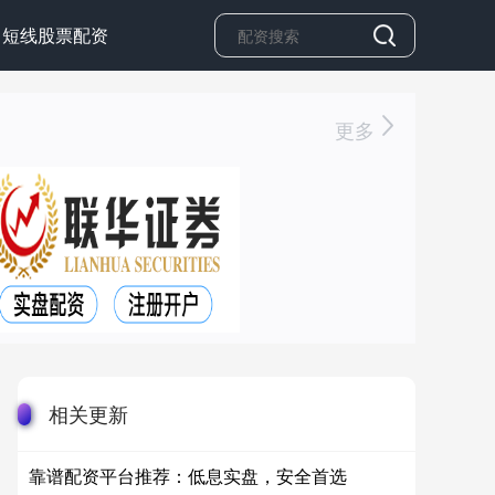
短线股票配资
更多
相关更新
靠谱配资平台推荐：低息实盘，安全首选