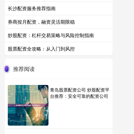
长沙配资服务推荐指南
券商按月配资，融资灵活期限稳
炒股配资：杠杆交易策略与风险控制指南
股票配资全攻略：从入门到风控
推荐阅读
青岛股票配资公司 炒股配资平
台推荐：安全可靠的配资公司