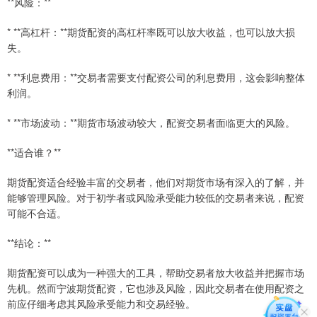
**风险：**
* **高杠杆：**期货配资的高杠杆率既可以放大收益，也可以放大损
失。
* **利息费用：**交易者需要支付配资公司的利息费用，这会影响整体
利润。
* **市场波动：**期货市场波动较大，配资交易者面临更大的风险。
**适合谁？**
期货配资适合经验丰富的交易者，他们对期货市场有深入的了解，并
能够管理风险。对于初学者或风险承受能力较低的交易者来说，配资
可能不合适。
**结论：**
期货配资可以成为一种强大的工具，帮助交易者放大收益并把握市场
先机。然而宁波期货配资，它也涉及风险，因此交易者在使用配资之
前应仔细考虑其风险承受能力和交易经验。