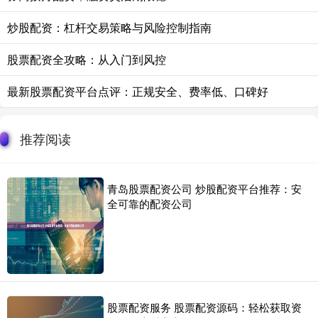
炒股配资：杠杆交易策略与风险控制指南
股票配资全攻略：从入门到风控
最新股票配资平台点评：正规安全、费率低、口碑好
推荐阅读
青岛股票配资公司 炒股配资平台推荐：安
全可靠的配资公司
股票配资服务 股票配资源码：轻松获取资