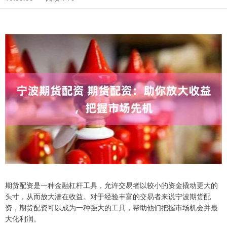
期货配资是一种金融杠杆工具，允许交易者以较小的资金撬动更大的
头寸，从而放大潜在收益。对于经验丰富的交易者来说宁波期货配
资，期货配资可以成为一种强大的工具，帮助他们把握市场机会并最
大化利润。