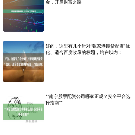
金，开启财富之路
好的，这里有几个针对“张家港期货配资”优
化、适合百度收录的标题，均在以内：
**南宁股票配资公司哪家正规？安全平台选
择指南**