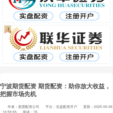
宁波期货配资 期货配资：助你放大收益，
把握市场先机
作者：股票配资公司
平台：实盘配资开户
更新：2025-05-06
10:55:55
阅读：79