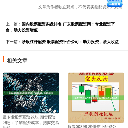
文章为作者独立观点，不代表实盘配资开户观点
上一篇：
国内股票配资实盘排名 广东股票配资网：专业配资平
台，助力投资增值
下一篇：
炒股杠杆配资 股票配资平台公司：助力投资，放大收益
相关文章
最专业股票配资论坛 期货配资
利息：了解配资成本，把握交易
股票00898 杭州专业配资公
时机