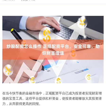
在当今快节奏的金融市场中，正规配资平台已成为投资者实现财富增
值的宝贵工具。这些平台提供杠杆资金，使投资者能够放大其投资潜
力，从而获得更高的回报。