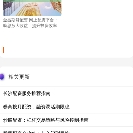
金昌期货配资 网上配资平台：
助您放大收益，提升投资效率
相关更新
长沙配资服务推荐指南
券商按月配资，融资灵活期限稳
炒股配资：杠杆交易策略与风险控制指南