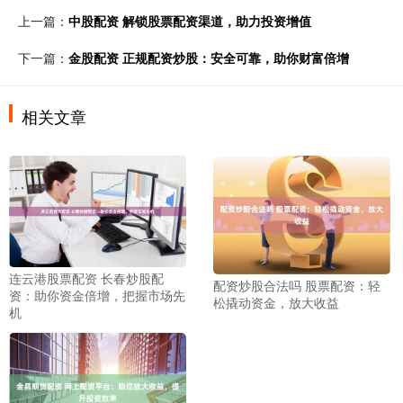
上一篇：
中股配资 解锁股票配资渠道，助力投资增值
下一篇：
金股配资 正规配资炒股：安全可靠，助你财富倍增
相关文章
连云港股票配资 长春炒股配
配资炒股合法吗 股票配资：轻
资：助你资金倍增，把握市场先
松撬动资金，放大收益
机