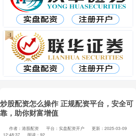
炒股配资怎么操作 正规配资平台，安全可
靠，助你财富增值
作者：港股配资
平台：实盘配资开户
更新：2025-03-09
12:48:37
阅读：92