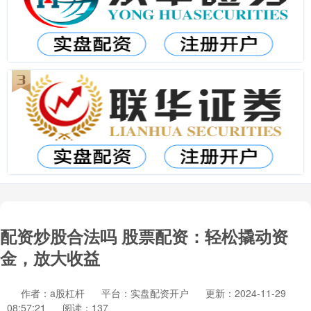
配资炒股合法吗 股票配资：轻松撬动资
金，放大收益
作者：a股杠杆
平台：实盘配资开户
更新：2024-11-29
08:57:21
阅读：137