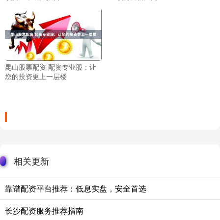
昆山股票配资 配资专业股：让
您的投资更上一层楼
相关更新
靠谱配资平台推荐：低息实盘，安全首选
长沙配资服务推荐指南