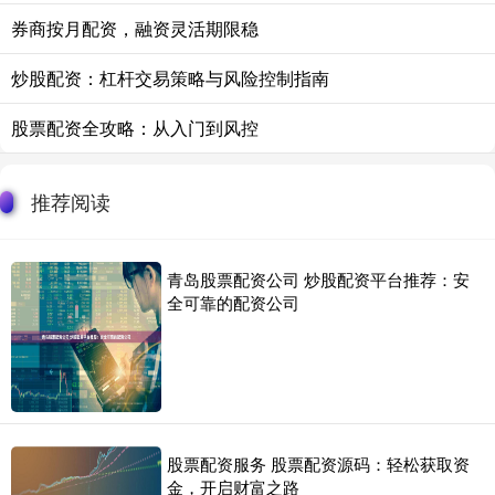
券商按月配资，融资灵活期限稳
炒股配资：杠杆交易策略与风险控制指南
股票配资全攻略：从入门到风控
推荐阅读
青岛股票配资公司 炒股配资平台推荐：安
全可靠的配资公司
股票配资服务 股票配资源码：轻松获取资
金，开启财富之路