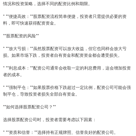
情况和投资策略，选择不同的配资比例和期限。
* **便捷高效：**股票配资流程简单便捷，投资者只需提供必要的资
料，即可快速获得配资资金。
**股票配资的风险**
* **放大亏损：**虽然股票配资可以放大收益，但它也同样会放大亏
损。如果市场下跌，投资者自有资金和配资资金都会遭受损失。
* **利息成本：**配资公司通常会收取一定的利息费用，这会增加投资
者的成本。
* **强制平仓：**如果股票价格下跌超过一定比例，配资公司可能会强
制平仓，导致投资者损失全部自有资金。
**如何选择股票配资公司？**
选择股票配资公司时，投资者需要考虑以下因素：
* **资质和信誉：**选择持有正规牌照、信誉良好的配资公司。