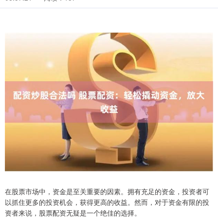
在股票市场中，资金是至关重要的因素。拥有充足的资金，投资者可
以抓住更多的投资机会，获得更高的收益。然而，对于资金有限的投
资者来说，股票配资无疑是一个绝佳的选择。