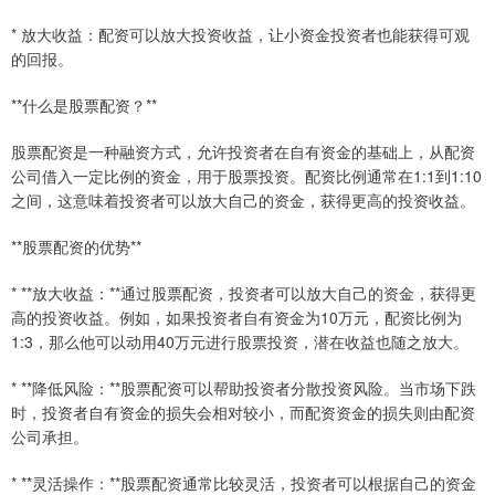
* 放大收益：配资可以放大投资收益，让小资金投资者也能获得可观
的回报。
**什么是股票配资？**
股票配资是一种融资方式，允许投资者在自有资金的基础上，从配资
公司借入一定比例的资金，用于股票投资。配资比例通常在1:1到1:10
之间，这意味着投资者可以放大自己的资金，获得更高的投资收益。
**股票配资的优势**
* **放大收益：**通过股票配资，投资者可以放大自己的资金，获得更
高的投资收益。例如，如果投资者自有资金为10万元，配资比例为
1:3，那么他可以动用40万元进行股票投资，潜在收益也随之放大。
* **降低风险：**股票配资可以帮助投资者分散投资风险。当市场下跌
时，投资者自有资金的损失会相对较小，而配资资金的损失则由配资
公司承担。
* **灵活操作：**股票配资通常比较灵活，投资者可以根据自己的资金