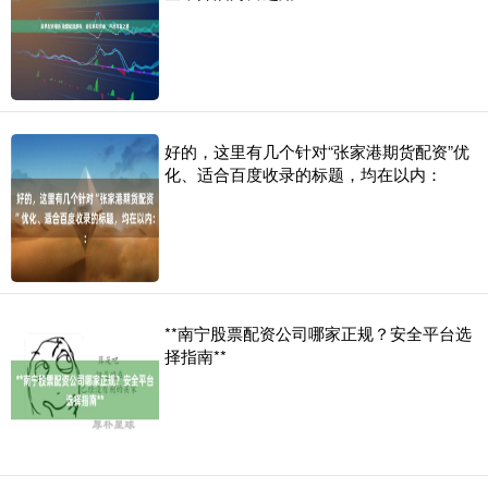
好的，这里有几个针对“张家港期货配资”优
化、适合百度收录的标题，均在以内：
**南宁股票配资公司哪家正规？安全平台选
择指南**