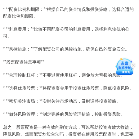
* **配资比例和期限：**根据自己的资金情况和投资策略，选择合适的
配资比例和期限。
* **利息费用：**比较不同配资公司的利息费用，选择利息较低的公
司。
* **风控措施：**了解配资公司的风控措施，确保自己的资金安全。
**股票配资注意事项**
* **合理控制杠杆：**不要过度使用杠杆，避免放大亏损的风险。
* **选择优质股票：**将配资资金用于投资优质股票，降低投资风险。
* **密切关注市场：**实时关注市场动态，及时调整投资策略。
* **做好风险管理：**制定完善的风险管理措施，控制投资风险。
总之，股票配资是一种有效的融资方式，可以帮助投资者放大收益，
降低风险。然而配资炒股合法吗，投资者在使用股票配资时，也需要