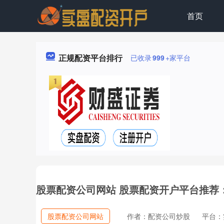
首页
正规配资平台排行
已收录
999
+家平台
股票配资公司网站 股票配资开户平台推荐
股票配资公司网站
作者：配资公司炒股
平台：