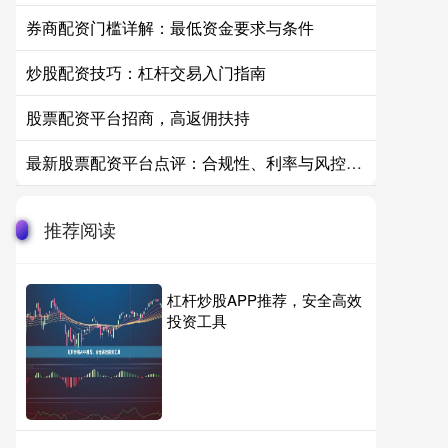
券商配资门槛详解：最低资金要求与条件
炒股配资技巧：杠杆交易入门指南
股票配资平台招商，高返佣扶持
最新股票配资平台点评：合规性、利率与风控实测对比
推荐阅读
杠杆炒股APP推荐，安全高效
投资工具