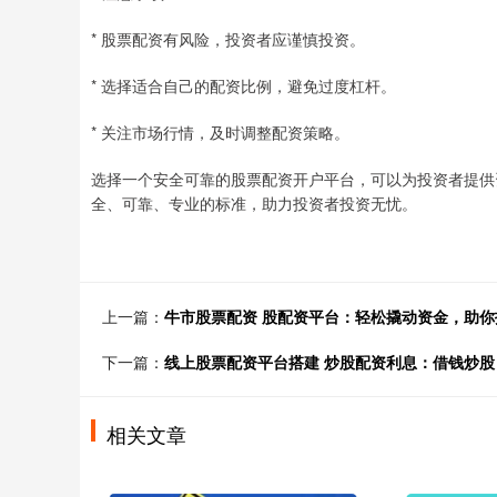
* 股票配资有风险，投资者应谨慎投资。
* 选择适合自己的配资比例，避免过度杠杆。
* 关注市场行情，及时调整配资策略。
选择一个安全可靠的股票配资开户平台，可以为投资者提供
全、可靠、专业的标准，助力投资者投资无忧。
上一篇：
牛市股票配资 股配资平台：轻松撬动资金，助你
下一篇：
线上股票配资平台搭建 炒股配资利息：借钱炒股
相关文章