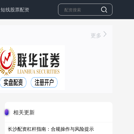
短线股票配资
更多
相关更新
长沙配资杠杆指南：合规操作与风险提示