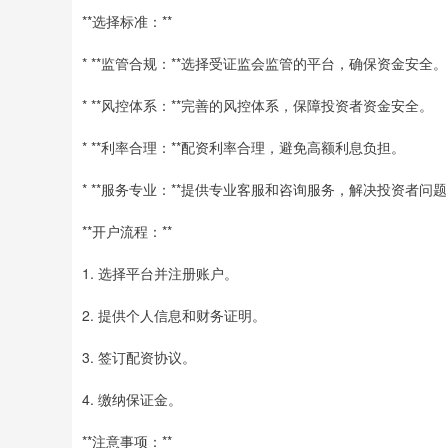
**选择标准：**
* **监管合规：**选择受证监会监管的平台，确保资金安全。
* **风控体系：**完善的风控体系，保障投资者资金安全。
* **利率合理：**配资利率合理，避免高额利息负担。
* **服务专业：**提供专业客服和咨询服务，解决投资者问
**开户流程：**
1. 选择平台并注册账户。
2. 提供个人信息和财务证明。
3. 签订配资协议。
4. 缴纳保证金。
**注意事项：**