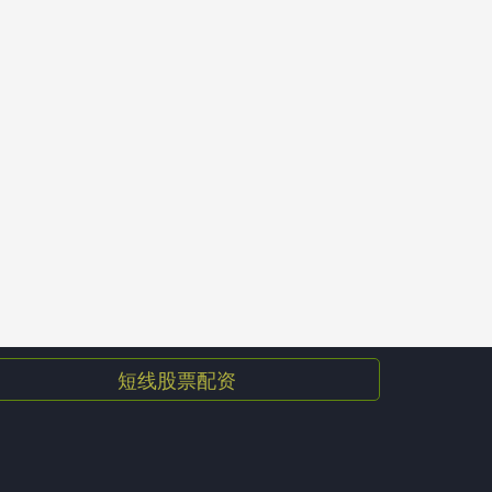
短线股票配资