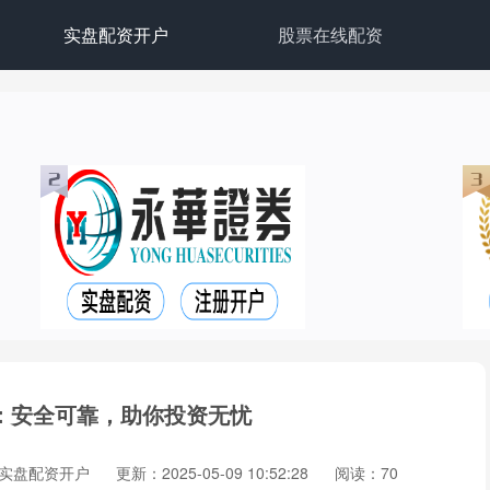
实盘配资开户
股票在线配资
：安全可靠，助你投资无忧
实盘配资开户
更新：2025-05-09 10:52:28
阅读：70