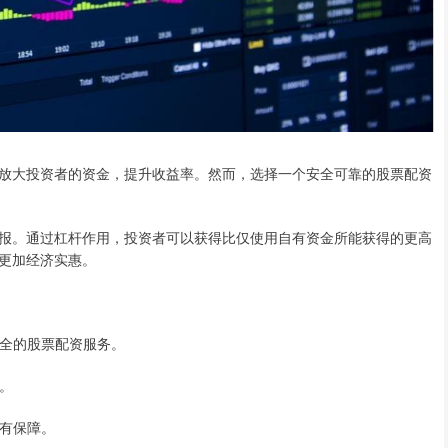
放大投资者的资金，提升收益率。然而，选择一个安全可靠的股票配资
报。通过杠杆作用，投资者可以获得比仅使用自有资金所能获得的更高
更加经济实惠。
安全的股票配资服务。
格。
全有保障。