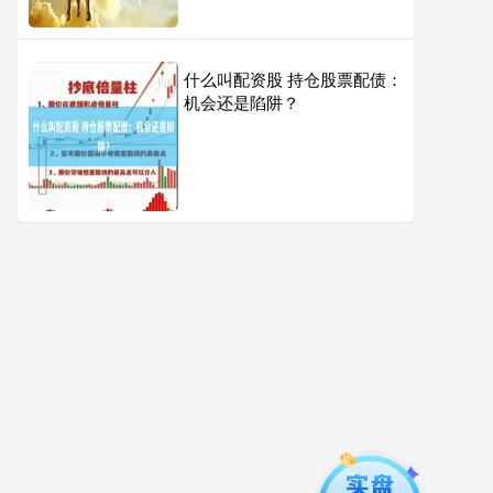
什么叫配资股 持仓股票配债：
机会还是陷阱？