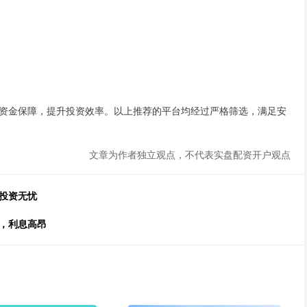
资金保障，提升投资效率。以上推荐的平台均经过严格筛选，满足安
文章为作者独立观点，不代表实盘配资开户观点
投资无忧
，利息高昂