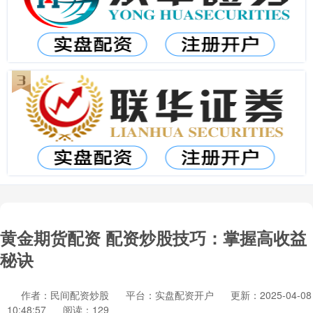
黄金期货配资 配资炒股技巧：掌握高收益
秘诀
作者：民间配资炒股
平台：实盘配资开户
更新：2025-04-08
10:48:57
阅读：129