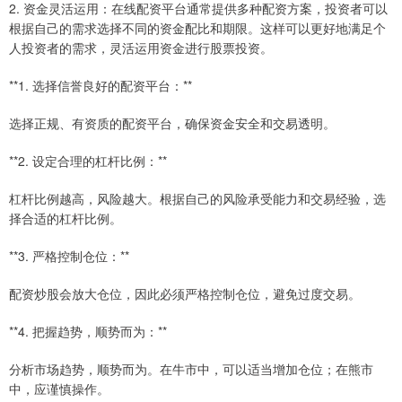
2. 资金灵活运用：在线配资平台通常提供多种配资方案，投资者可以
根据自己的需求选择不同的资金配比和期限。这样可以更好地满足个
人投资者的需求，灵活运用资金进行股票投资。
**1. 选择信誉良好的配资平台：**
选择正规、有资质的配资平台，确保资金安全和交易透明。
**2. 设定合理的杠杆比例：**
杠杆比例越高，风险越大。根据自己的风险承受能力和交易经验，选
择合适的杠杆比例。
**3. 严格控制仓位：**
配资炒股会放大仓位，因此必须严格控制仓位，避免过度交易。
**4. 把握趋势，顺势而为：**
分析市场趋势，顺势而为。在牛市中，可以适当增加仓位；在熊市
中，应谨慎操作。