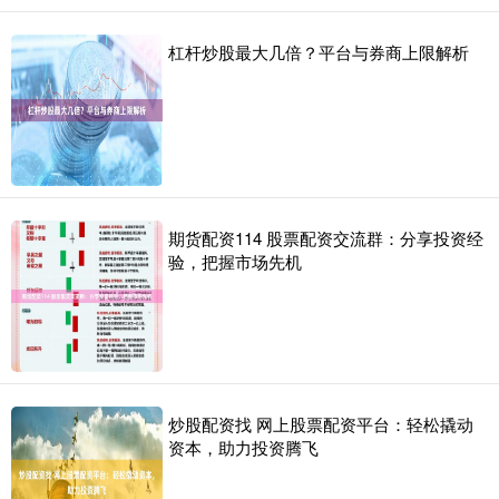
杠杆炒股最大几倍？平台与券商上限解析
期货配资114 股票配资交流群：分享投资经
验，把握市场先机
炒股配资找 网上股票配资平台：轻松撬动
资本，助力投资腾飞