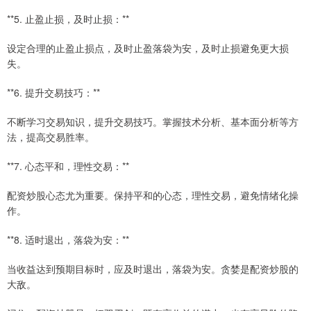
**5. 止盈止损，及时止损：**
设定合理的止盈止损点，及时止盈落袋为安，及时止损避免更大损
失。
**6. 提升交易技巧：**
不断学习交易知识，提升交易技巧。掌握技术分析、基本面分析等方
法，提高交易胜率。
**7. 心态平和，理性交易：**
配资炒股心态尤为重要。保持平和的心态，理性交易，避免情绪化操
作。
**8. 适时退出，落袋为安：**
当收益达到预期目标时，应及时退出，落袋为安。贪婪是配资炒股的
大敌。