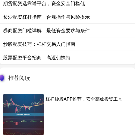
期货配资选靠谱平台，资金安全门槛低
长沙配资杠杆指南：合规操作与风险提示
券商配资门槛详解：最低资金要求与条件
炒股配资技巧：杠杆交易入门指南
股票配资平台招商，高返佣扶持
推荐阅读
杠杆炒股APP推荐，安全高效投资工具