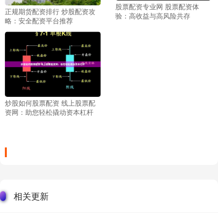
股票配资专业网 股票配资体
正规期货配资排行 炒股配资攻
验：高收益与高风险共存
略：安全配资平台推荐
炒股如何股票配资 线上股票配
资网：助您轻松撬动资本杠杆
相关更新