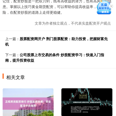
记住，配资炒股是一把双刃剑，既有高收益的潜力，也有高风险的隐
患。掌握以上技巧黄金期货配资，可以帮助你提高收益率，降低风
险，在配资炒股的道路上走得更稳健。
文章为作者独立观点，不代表实盘配资开户观点
上一篇：
股票配资网开户 荆门股票配资：助力投资，把握财富先
机
下一篇：
公司股票上市交易的条件 炒股配资学习：快速入门指
南，提升投资收益
相关文章