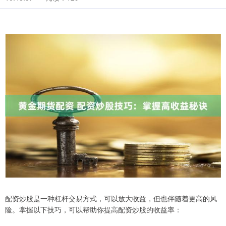
配资炒股是一种杠杆交易方式，可以放大收益，但也伴随着更高的风
险。掌握以下技巧，可以帮助你提高配资炒股的收益率：