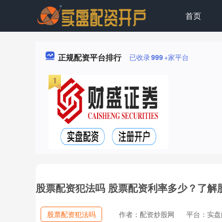
首页
正规配资平台排行
已收录
999
+家平台
股票配资犯法吗 股票配资利率多少？了解
股票配资犯法吗
作者：配资炒股网
平台：实盘