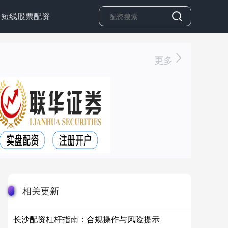
短线股票配资
更多
相关更新
长沙配资杠杆指南：合规操作与风险提示