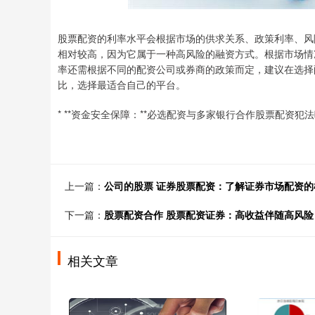
股票配资的利率水平会根据市场的供求关系、政策利率、风
相对较高，因为它属于一种高风险的融资方式。根据市场情况
率还需根据不同的配资公司或券商的政策而定，建议在选择
比，选择最适合自己的平台。
* **资金安全保障：**必选配资与多家银行合作股票配资
上一篇：
公司的股票 证券股票配资：了解证券市场配资
下一篇：
股票配资合作 股票配资证券：高收益伴随高风险
相关文章