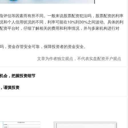
险评估等因素而有所不同。一般来说股票配资犯法吗，股票配资的利率
和个人信用状况的不同，利率可能在10%到30%之间波动。具体的利
配资平台时，仔细了解相关的费用和利率情况，并与多家机构进行对
犯法吗，资金存管安全可靠，保障投资者的资金安全。
文章为作者独立观点，不代表实盘配资开户观点
的机会，把握投资细节
，谨慎投资