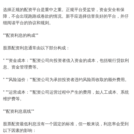
选择正规的配资平台是重中之重。正规平台受监管，资金安全有保
障，不会出现跑路或卷款的情况。新手应选择信誉良好的平台，并仔
细阅读平台的协议和规则。
**配资利息的构成**
股票配资利息通常由以下部分构成：
* **资金成本：**配资公司向投资者借入资金的成本，包括银行贷款利
息、资金管理费等。
* **风险溢价：**配资公司为承担投资者违约风险而收取的额外费用。
* **运营成本：**配资公司运营过程中产生的费用，如人工成本、系统
维护费等。
**配资利息底线**
股票配资最低利息没有一个固定的标准，但一般来说，利息率会受到
以下因素的影响：