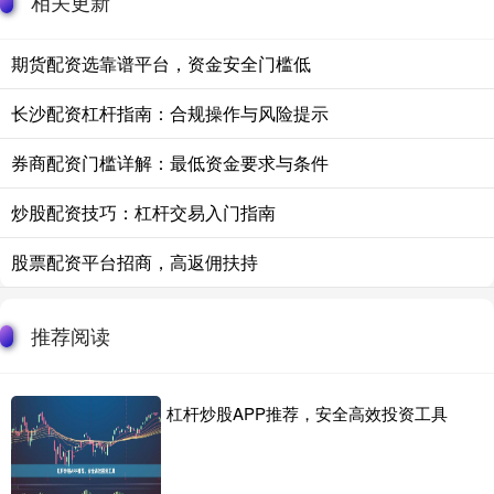
相关更新
期货配资选靠谱平台，资金安全门槛低
长沙配资杠杆指南：合规操作与风险提示
券商配资门槛详解：最低资金要求与条件
炒股配资技巧：杠杆交易入门指南
股票配资平台招商，高返佣扶持
推荐阅读
杠杆炒股APP推荐，安全高效投资工具