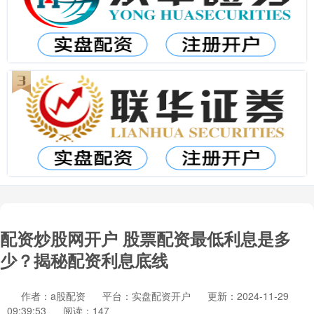
配资炒股网开户 股票配资最低利息是多
少？揭秘配资利息底线
作者：a股配资
平台：实盘配资开户
更新：2024-11-29
09:39:53
阅读：147