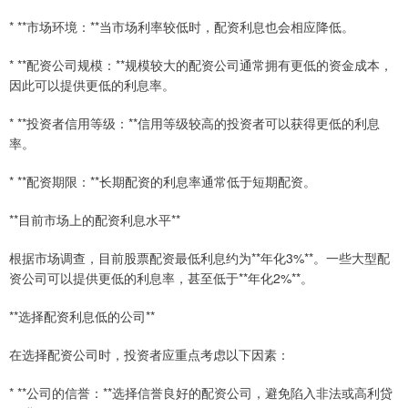
* **市场环境：**当市场利率较低时，配资利息也会相应降低。
* **配资公司规模：**规模较大的配资公司通常拥有更低的资金成本，
因此可以提供更低的利息率。
* **投资者信用等级：**信用等级较高的投资者可以获得更低的利息
率。
* **配资期限：**长期配资的利息率通常低于短期配资。
**目前市场上的配资利息水平**
根据市场调查，目前股票配资最低利息约为**年化3%**。一些大型配
资公司可以提供更低的利息率，甚至低于**年化2%**。
**选择配资利息低的公司**
在选择配资公司时，投资者应重点考虑以下因素：
* **公司的信誉：**选择信誉良好的配资公司，避免陷入非法或高利贷