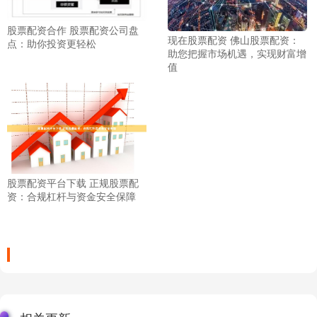
股票配资合作 股票配资公司盘
现在股票配资 佛山股票配资：
点：助你投资更轻松
助您把握市场机遇，实现财富增
值
股票配资平台下载 正规股票配
资：合规杠杆与资金安全保障