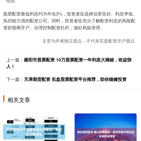
**结论**
股票配资最低利息约为年化3%，投资者应选择信誉良好、利息率低、
风控能力强的配资公司。同时，投资者应充分了解配资利息的风险配
资炒股网开户，合理控制配资杠杆，做好风险管理。
文章为作者独立观点，不代表实盘配资开户观点
上一篇：
建阳市股票配资 10万股票配资一年利息大揭秘，收益惊
人！
下一篇：
天津期货配资 实盘股票配资平台推荐，助你稳健投资
相关文章