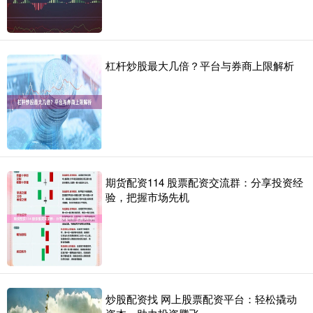
杠杆炒股最大几倍？平台与券商上限解析
期货配资114 股票配资交流群：分享投资经
验，把握市场先机
炒股配资找 网上股票配资平台：轻松撬动