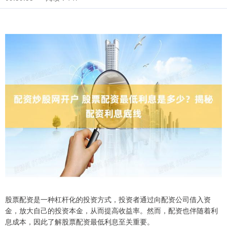
股票配资是一种杠杆化的投资方式，投资者通过向配资公司借入资
金，放大自己的投资本金，从而提高收益率。然而，配资也伴随着利
息成本，因此了解股票配资最低利息至关重要。