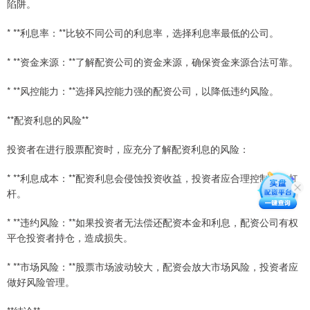
陷阱。
* **利息率：**比较不同公司的利息率，选择利息率最低的公司。
* **资金来源：**了解配资公司的资金来源，确保资金来源合法可靠。
* **风控能力：**选择风控能力强的配资公司，以降低违约风险。
**配资利息的风险**
投资者在进行股票配资时，应充分了解配资利息的风险：
* **利息成本：**配资利息会侵蚀投资收益，投资者应合理控制配资杠
杆。
* **违约风险：**如果投资者无法偿还配资本金和利息，配资公司有权
平仓投资者持仓，造成损失。
* **市场风险：**股票市场波动较大，配资会放大市场风险，投资者应
做好风险管理。